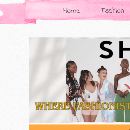
Home
Fashion