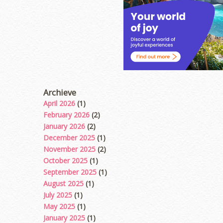
Archieve
April 2026
(1)
February 2026
(2)
January 2026
(2)
December 2025
(1)
November 2025
(2)
October 2025
(1)
September 2025
(1)
August 2025
(1)
July 2025
(1)
May 2025
(1)
January 2025
(1)