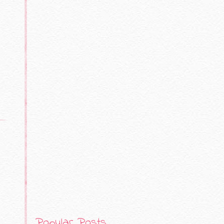
Popular Posts