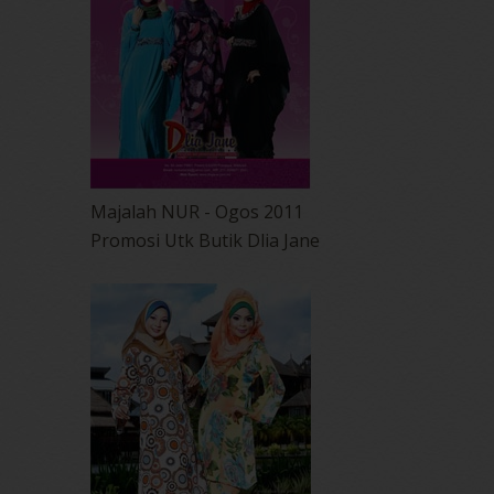
Majalah NUR - Ogos 2011
Promosi Utk Butik Dlia Jane