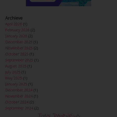
Archieve
April 2026
(1)
February 2026
(2)
January 2026
(2)
December 2025
(1)
November 2025
(2)
October 2025
(1)
September 2025
(1)
August 2025
(1)
July 2025
(1)
May 2025
(1)
January 2025
(1)
December 2024
(1)
November 2024
(1)
October 2024
(2)
September 2024
(2)
August 2024
(2)
Total Pageviews