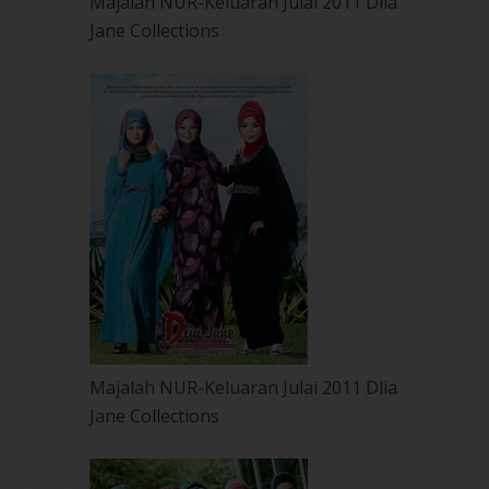
Majalah NUR-Keluaran Julai 2011 Dlia
Jane Collections
Majalah NUR-Keluaran Julai 2011 Dlia
Jane Collections