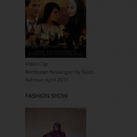
Video Clip
Rembulan Kesiangan by Razzi
Rahman April 2011
FASHION SHOW