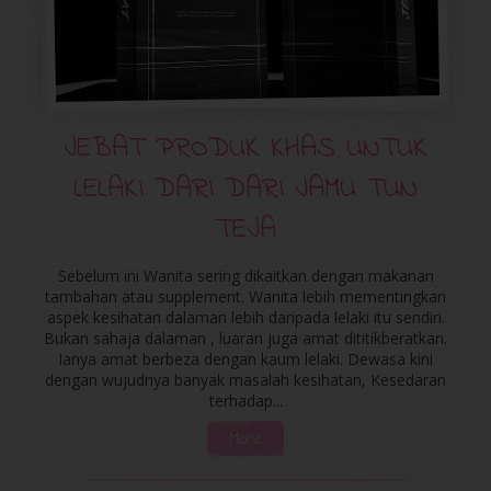
JEBAT PRODUK KHAS UNTUK
LELAKI DARI DARI JAMU TUN
TEJA
Sebelum ini Wanita sering dikaitkan dengan makanan
tambahan atau supplement. Wanita lebih mementingkan
aspek kesihatan dalaman lebih daripada lelaki itu sendiri.
Bukan sahaja dalaman , luaran juga amat dititikberatkan.
Ianya amat berbeza dengan kaum lelaki. Dewasa kini
dengan wujudnya banyak masalah kesihatan, Kesedaran
terhadap...
More