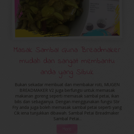
Masak Sambal Guna Breadmaker
mudah dan sangat membantu
anda yang Sibuk
Bukan sekadar membuat dan membakar roti, MUGEN
BREADMAKER V2 juga berfungsi untuk memasak
makanan goreng seperti memasak sambal petai, ikan
bilis dan sebagainya. Dengan menggunakan fungsi Stir
Fry anda juga boleh memasak sambal petai seperti yang
Cik iena tunjukkan dibawah. Sambal Petai Breadmaker
Sambal Petai...
More