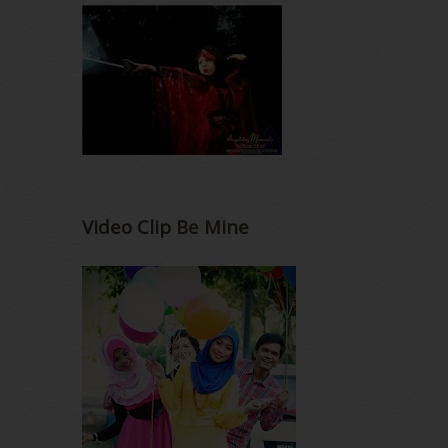
Video Clip Be Mine