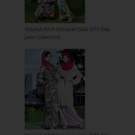
Majalah NUR-Keluaran Julai 2011 Dlia
Jane Collections