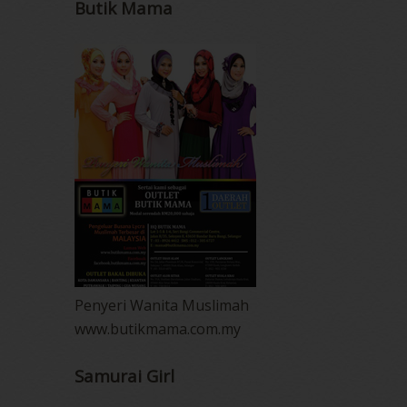
Butik Mama
Penyeri Wanita Muslimah
www.butikmama.com.my
Samurai Girl