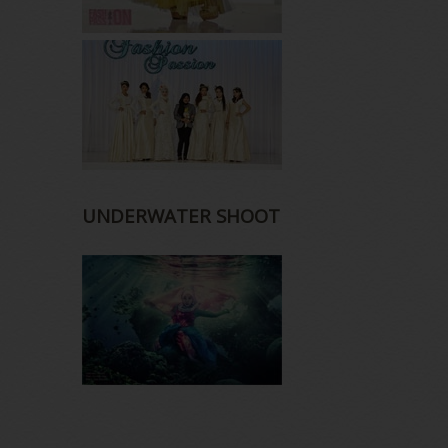
UNDERWATER SHOOT