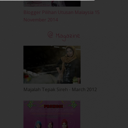
Blogger Pilihan Utusan Malaysia 15
November 2014
@ Magazine
Majalah Tepak Sireh - March 2012