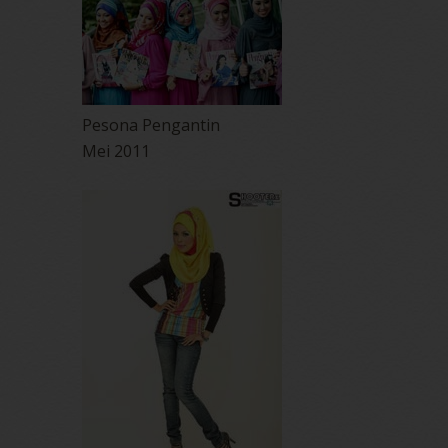
Pesona Pengantin
Mei 2011