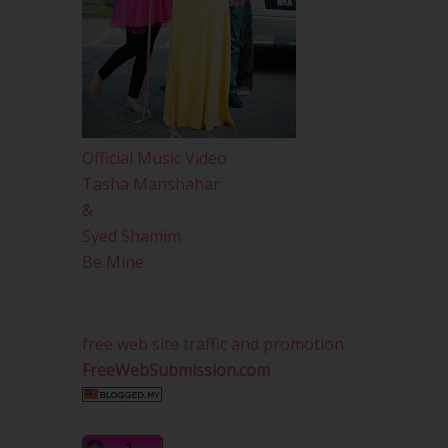
Official Music Video
Tasha Manshahar
&
Syed Shamim
Be Mine
free web site traffic and promotion
FreeWebSubmission.com