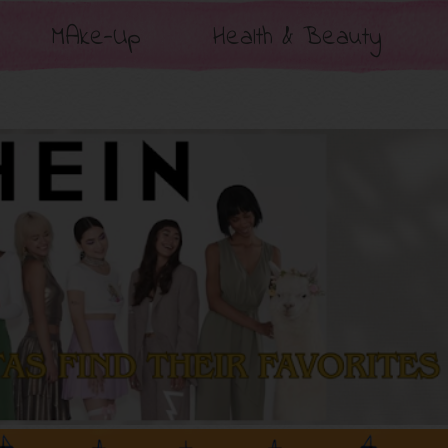
MAke-Up
Health & Beauty