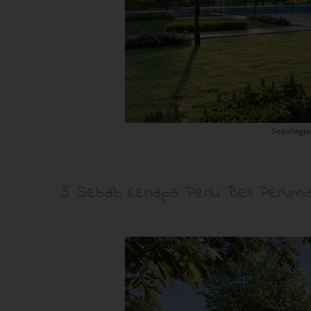
Sebahagian
5 Sebab Kenapa Perlu Beli Peruma