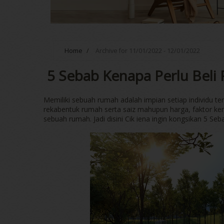
Home
/
Archive for 11/01/2022 - 12/01/2022
5 Sebab Kenapa Perlu Beli
Memiliki sebuah rumah adalah impian setiap individu te
rekabentuk rumah serta saiz mahupun harga, faktor kem
sebuah rumah. Jadi disini Cik iena ingin kongsikan 5 S