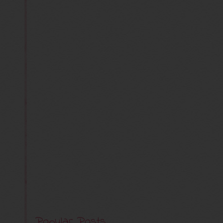
Popular Posts