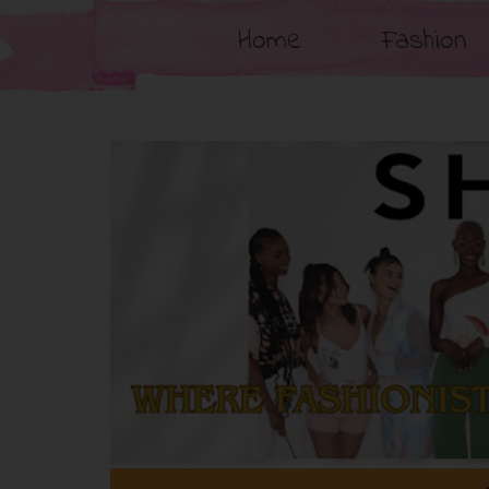
Home
Fashion