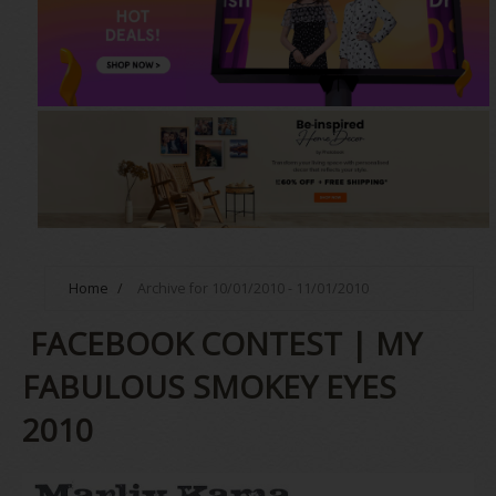
Home
/
Archive for 10/01/2010 - 11/01/2010
FACEBOOK CONTEST | MY
FABULOUS SMOKEY EYES
2010