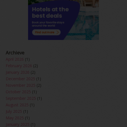
Archieve
April 2026
(1)
February 2026
(2)
January 2026
(2)
December 2025
(1)
November 2025
(2)
October 2025
(1)
September 2025
(1)
August 2025
(1)
July 2025
(1)
May 2025
(1)
January 2025
(1)