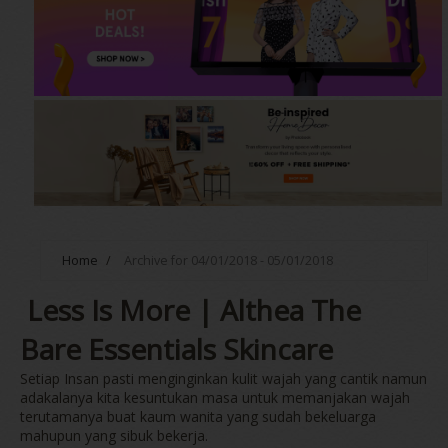
Home
/
Archive for 04/01/2018 - 05/01/2018
Less Is More | Althea The
Bare Essentials Skincare
Setiap Insan pasti menginginkan kulit wajah yang cantik namun
adakalanya kita kesuntukan masa untuk memanjakan wajah
terutamanya buat kaum wanita yang sudah bekeluarga
mahupun yang sibuk bekerja.