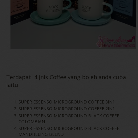
Terdapat 4 jnis Coffee yang boleh anda cuba
iaitu
SUPER ESSENSO MICROGROUND COFFEE 3IN1
SUPER ESSENSO MICROGROUND COFFEE 2IN1
SUPER ESSENSO MICROGROUND BLACK COFFEE
COLOMBIAN
SUPER ESSENSO MICROGROUND BLACK COFFEE
MANDHELING BLEND