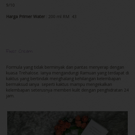
9/10
Harga Primer Water
: 200 ml RM 43
Fixer Cream
Formula yang tidak berminyak dan pantas menyerap dengan
kuasa Trehalose. Ianya mengandungi Ramuan yang terdapat di
kaktus yang bertindak menghalang kehilangan kelembapan
bermaksud ianya seperti kaktus mampu mengekalkan
kelembapan seterusnya memberi kulit dengan penghidratan 24
jam.