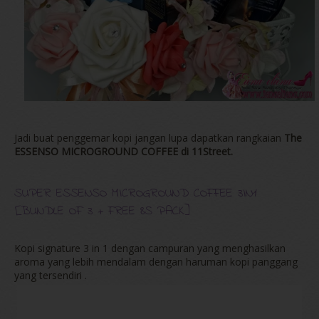
Jadi buat penggemar kopi jangan lupa dapatkan rangkaian
The
ESSENSO MICROGROUND COFFEE di 11Street.
SUPER ESSENSO MICROGROUND COFFEE 3IN1
[BUNDLE OF 3 + FREE 8S PACK]
Kopi signature 3 in 1 dengan campuran yang menghasilkan
aroma yang lebih mendalam dengan haruman kopi panggang
yang tersendiri .