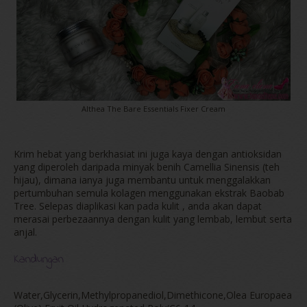
Althea The Bare Essentials Fixer Cream
Krim hebat yang berkhasiat ini juga kaya dengan antioksidan
yang diperoleh daripada minyak benih Camellia Sinensis (teh
hijau), dimana ianya juga membantu untuk menggalakkan
pertumbuhan semula kolagen menggunakan ekstrak Baobab
Tree. Selepas diaplikasi kan pada kulit , anda akan dapat
merasai perbezaannya dengan kulit yang lembab, lembut serta
anjal.
Kandungan
Water,Glycerin,Methylpropanediol,Dimethicone,Olea Europaea