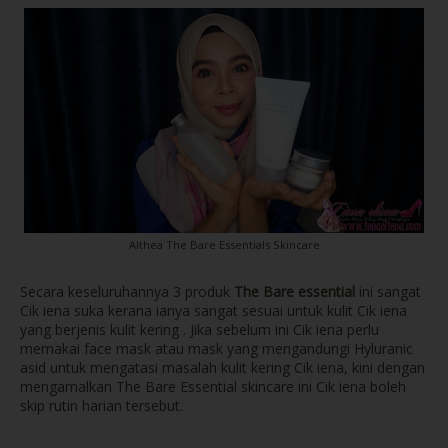
Althea The Bare Essentials Skincare
Secara keseluruhannya 3 produk
The Bare essential
ini sangat
Cik iena suka kerana ianya sangat sesuai untuk kulit Cik iena
yang berjenis kulit kering . Jika sebelum ini Cik iena perlu
memakai face mask atau mask yang mengandungi Hyluranic
asid untuk mengatasi masalah kulit kering Cik iena, kini dengan
mengamalkan The Bare Essential skincare ini Cik iena boleh
skip rutin harian tersebut.