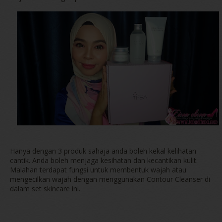
Hanya dengan 3 produk sahaja anda boleh kekal kelihatan
cantik. Anda boleh menjaga kesihatan dan kecantikan kulit.
Malahan terdapat fungsi untuk membentuk wajah atau
mengecilkan wajah dengan menggunakan Contour Cleanser di
dalam set skincare ini.