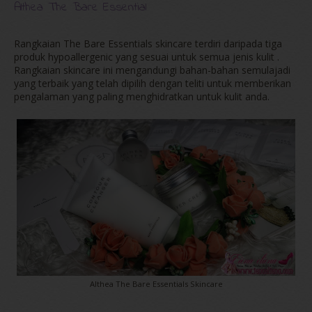
Althea The Bare Essential
Rangkaian The Bare Essentials skincare terdiri daripada tiga
produk hypoallergenic yang sesuai untuk semua jenis kulit .
Rangkaian skincare ini mengandungi bahan-bahan semulajadi
yang terbaik yang telah dipilih dengan teliti untuk memberikan
pengalaman yang paling menghidratkan untuk kulit anda.
Althea The Bare Essentials Skincare