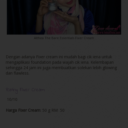
Althea The Bare Essentials Fixer Cream
Dengan adanya Fixer cream ini mudah bagi cik iena untuk
mengaplikasi foundation pada wajah cik iena. Kelembapan
sehingga 24 jam ini juga membuatkan solekan lebih glowing
dan flawless.
Rating Fixer Cream
10/10
Harga Fixer Cream
: 50 g RM 50