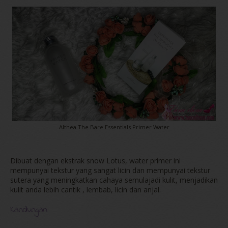
Althea The Bare Essentials Primer Water
Dibuat dengan ekstrak snow Lotus, water primer ini
mempunyai tekstur yang sangat licin dan mempunyai tekstur
sutera yang meningkatkan cahaya semulajadi kulit, menjadikan
kulit anda lebih cantik , lembab, licin dan anjal.
Kandungan