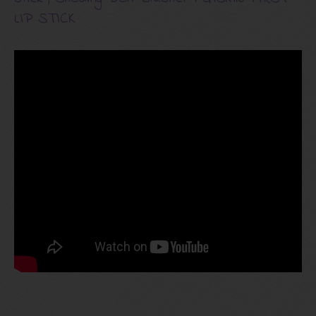
LIP STICK