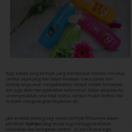
Bagi wanita yang berhijab yang memerlukan mereka menutup
rambut sepanjang hari dalam keadaan cuaca panas dan
lembap ianya akan mengakibatkan rambut mudah berminyak
dan juga akan mengakibatkan kelemumur. Selain daripada itu,
ia menyebabkan rasa tidak selesa, rambut mudah berbau dan
ini boleh mengurangkan keyakinan diri.
Jadi amatlah penting bagi wanita berhijab khususnya dalam
pemilihan
Syampu
yang sesuai bagi menjaga kesihatan,
kebersihan dan kesegaran rambut . Di sini Cik iena ingin