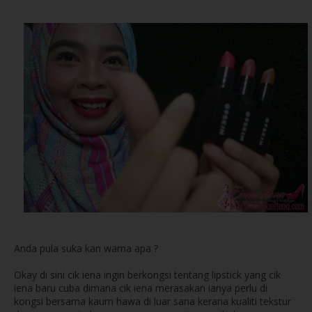
Anda pula suka kan warna apa ?
Okay di sini cik iena ingin berkongsi tentang lipstick yang cik
iena baru cuba dimana cik iena merasakan ianya perlu di
kongsi bersama kaum hawa di luar sana kerana kualiti tekstur