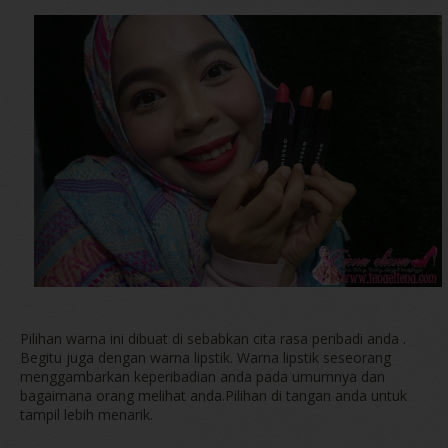
Pilihan warna ini dibuat di sebabkan cita rasa peribadi anda .
Begitu juga dengan warna lipstik. Warna lipstik seseorang
menggambarkan keperibadian anda pada umumnya dan
bagaimana orang melihat anda.Pilihan di tangan anda untuk
tampil lebih menarik.