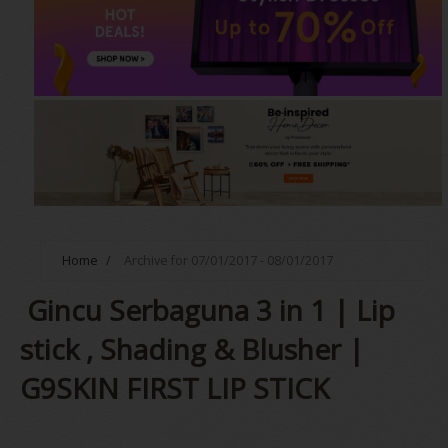
Home
/
Archive for 07/01/2017 - 08/01/2017
Gincu Serbaguna 3 in 1 | Lip
stick , Shading & Blusher |
G9SKIN FIRST LIP STICK