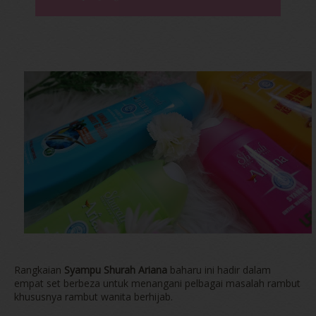
Rangkaian
Syampu Shurah Ariana
baharu ini hadir dalam
empat set berbeza untuk menangani pelbagai masalah rambut
khususnya rambut wanita berhijab.