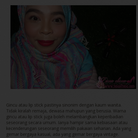
Gincu atau lip stick pastinya sinonim dengan kaum wanita.
Tidak kiralah remaja, dewasa mahupun yang berusia. Warna
gincu atau lip stick juga boleh melambangkan keperibadian
seseorang secara umum. Ianya hampir sama kebiasaan atau
kecenderungan seseorang memilih pakaian seharian. Ada yang
gemar bergaya kasual, ada yang gemar bergaya vintage.