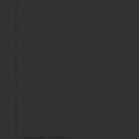
Popular Posts