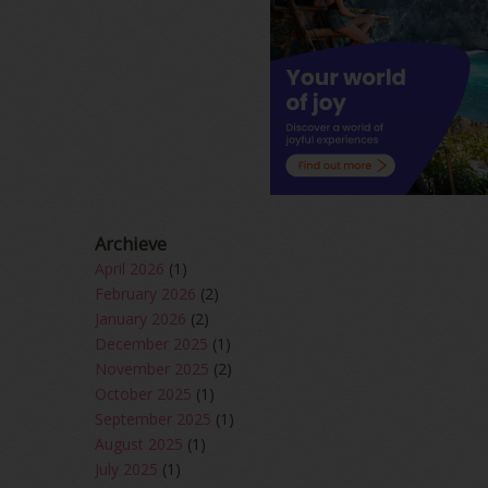
Archieve
April 2026
(1)
February 2026
(2)
January 2026
(2)
December 2025
(1)
November 2025
(2)
October 2025
(1)
September 2025
(1)
August 2025
(1)
July 2025
(1)