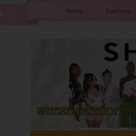
Home
Fashion