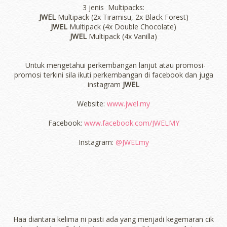
3 jenis Multipacks:
JWEL
Multipack (2x Tiramisu, 2x Black Forest)
JWEL
Multipack (4x Double Chocolate)
JWEL
Multipack (4x Vanilla)
Untuk mengetahui perkembangan lanjut atau promosi-
promosi terkini sila ikuti perkembangan di facebook dan juga
instagram
JWEL
Website:
www.jwel.my
Facebook:
www.facebook.com/JWELMY
Instagram:
@JWELmy
Haa diantara kelima ni pasti ada yang menjadi kegemaran cik