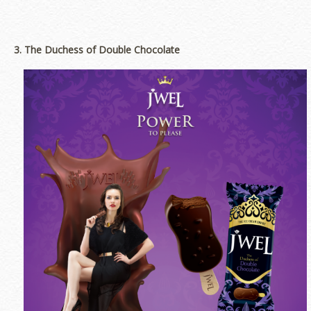
3. The Duchess of Double Chocolate