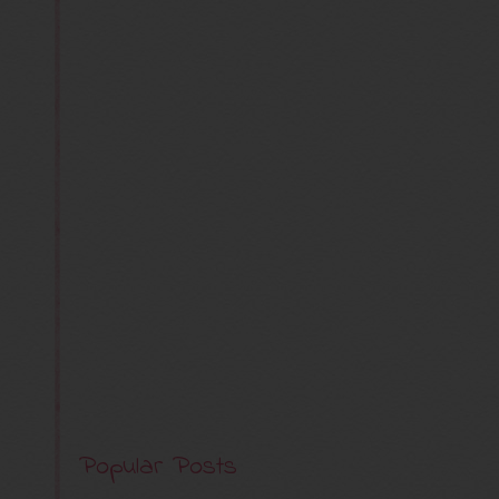
Popular Posts