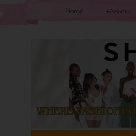
Home
Fashion