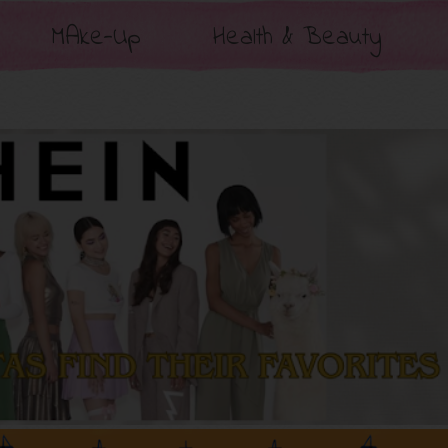
MAke-Up
Health & Beauty