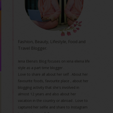
Fashion, Beauty, Lifestyle, Food and
Travel Blogger.
Iena Eliena’s Blog focuses on iena eliena life
style as a part time blogger .
Love to share all about her self . About her
favourite foods, favourite place , about her
blogging activity that she's involved in
almost 12 years and also about her
vacation in the country or abroad . Love to
captured her selfie and share to Instagram