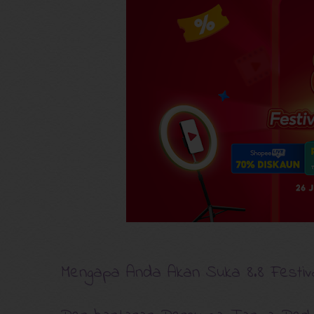
Mengapa Anda Akan Suka 8.8 Festiv