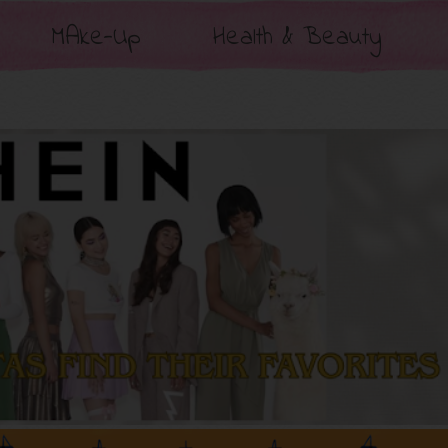
MAke-Up
Health & Beauty