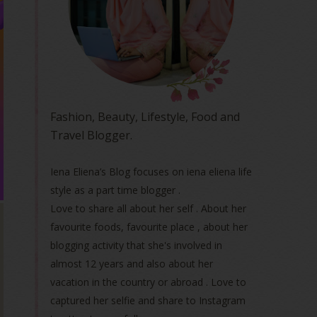
Fashion, Beauty, Lifestyle, Food and
Travel Blogger.
Iena Eliena’s Blog focuses on iena eliena life
style as a part time blogger .
Love to share all about her self . About her
favourite foods, favourite place , about her
blogging activity that she's involved in
almost 12 years and also about her
vacation in the country or abroad . Love to
captured her selfie and share to Instagram