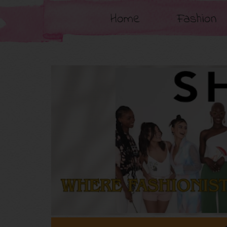
Home
Fashion