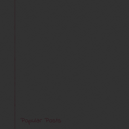
Popular Posts