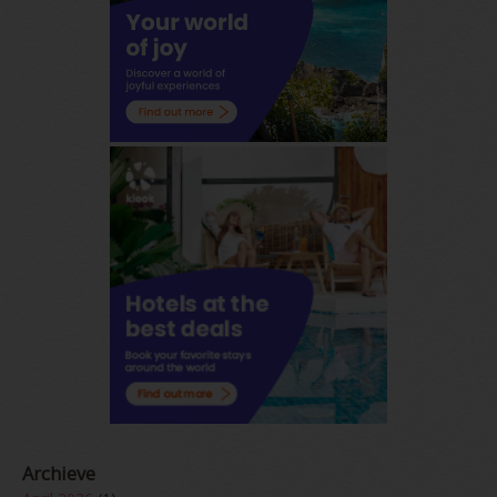
Archieve