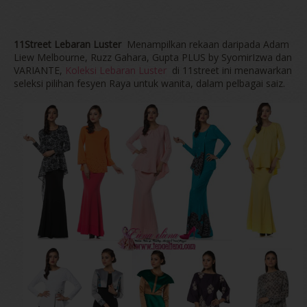
11Street Lebaran Luster
Menampilkan rekaan daripada Adam
Liew Melbourne, Ruzz Gahara, Gupta PLUS by SyomirIzwa dan
VARIANTE,
Koleksi Lebaran Luster
di 11street ini menawarkan
seleksi pilihan fesyen Raya untuk wanita, dalam pelbagai saiz.