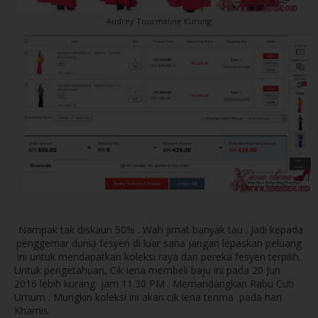
Audrey Tourmaline Kurung
Nampak tak diskaun 50% . Wah jimat banyak tau . Jadi kepada
penggemar dunia fesyen di luar sana jangan lepaskan peluang
ini untuk mendapatkan koleksi raya dari pereka fesyen terpilih.
Untuk pengetahuan, Cik iena membeli baju ini pada 20 Jun
2016 lebih kurang jam 11.30 PM . Memandangkan Rabu Cuti
Umum . Mungkin koleksi ini akan cik iena terima pada hari
Khamis.