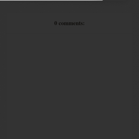
0 comments: