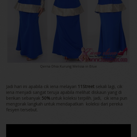
Qerna Dhia Kurung Melissa in Blue
Jadi hari ini apabila cik iena melayari
11Street
sekali lagi, cik
iena menjadi sangat teruja apabila melihat diskaun yang di
berikan sebanyak
50%
.untuk koleksi terpilih. Jadi, cik iena pun
mengorak langkah untuk mendapatkan koleksi dari pereka
fesyen tersebut.