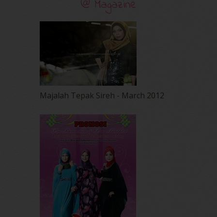
@ Magazine
Majalah Tepak Sireh - March 2012