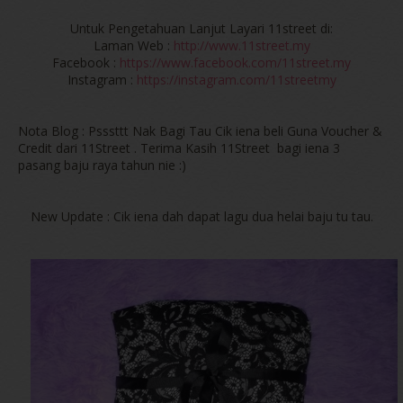
Untuk Pengetahuan Lanjut Layari 11street di:
Laman Web :
http://www.11street.my
Facebook :
https://www.facebook.com/11street.my
Instagram :
https://instagram.com/11streetmy
Nota Blog : Psssttt Nak Bagi Tau Cik iena beli Guna Voucher &
Credit dari 11Street . Terima Kasih 11Street bagi iena 3
pasang baju raya tahun nie :)
New Update : Cik iena dah dapat lagu dua helai baju tu tau.