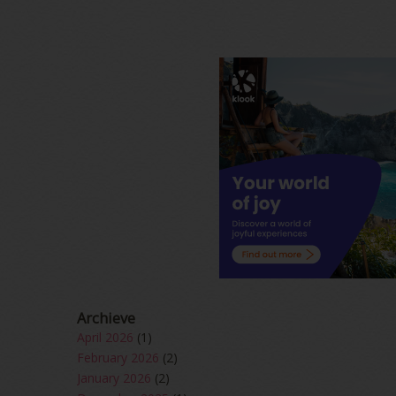
Archieve
April 2026
(1)
February 2026
(2)
January 2026
(2)