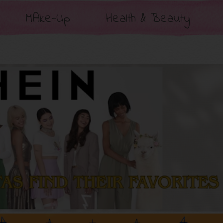
MAke-Up
Health & Beauty