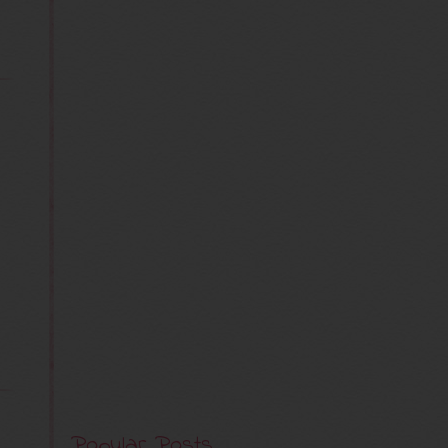
Popular Posts