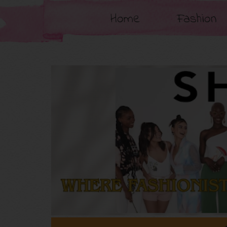
Home
Fashion