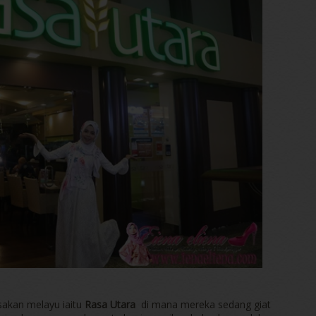
akan melayu iaitu
Rasa Utara
di mana mereka sedang giat