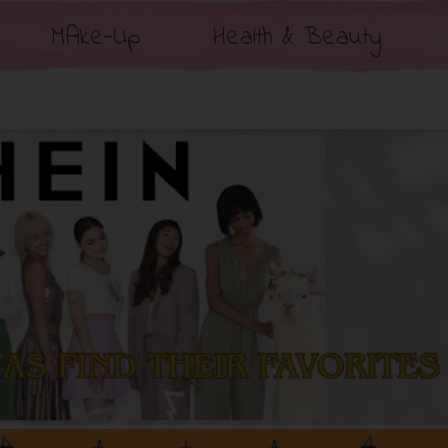
MAke-Up
Health & Beauty