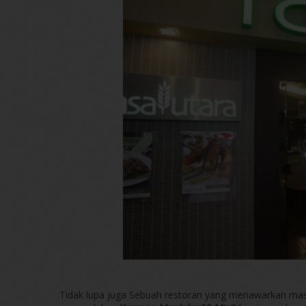
Tidak lupa juga Sebuah restoran yang menawarkan mas