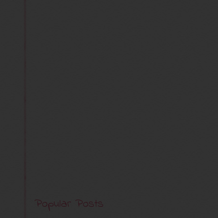
Popular Posts