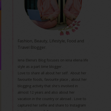
Fashion, Beauty, Lifestyle, Food and
Travel Blogger.
Iena Eliena’s Blog focuses on iena eliena life
style as a part time blogger .
Love to share all about her self . About her
favourite foods, favourite place , about her
blogging activity that she's involved in
almost 12 years and also about her
vacation in the country or abroad . Love to
captured her selfie and share to Instagram