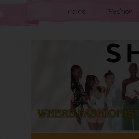
Home
Fashion