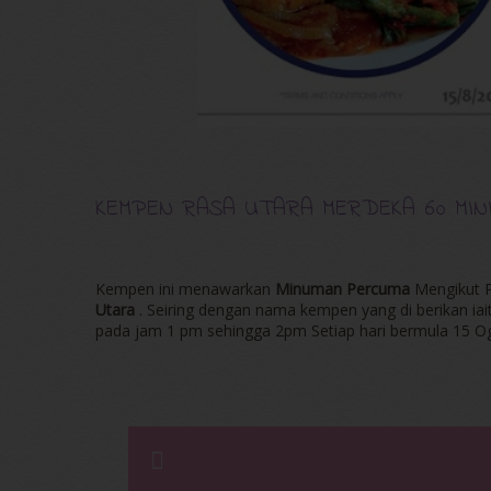
KEMPEN RASA UTARA MERDEKA 60 MIN
Kempen ini menawarkan
Minuman Percuma
Mengikut P
Utara
. Seiring dengan nama kempen yang di berikan iai
pada jam 1 pm sehingga 2pm Setiap hari bermula 15 O