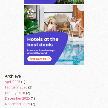
Archieve
April 2026
(1)
February 2026
(2)
January 2026
(2)
December 2025
(1)
November 2025
(2)