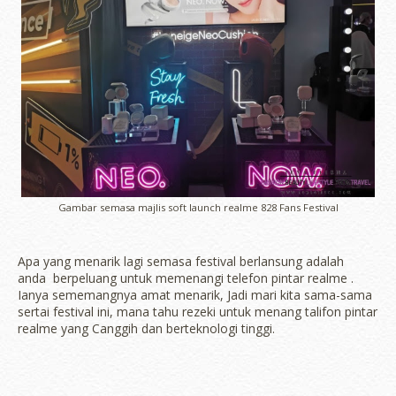
Gambar semasa majlis soft launch realme 828 Fans Festival
Apa yang menarik lagi semasa festival berlansung adalah
anda berpeluang untuk memenangi telefon pintar realme .
Ianya sememangnya amat menarik, Jadi mari kita sama-sama
sertai festival ini, mana tahu rezeki untuk menang talifon pintar
realme yang Canggih dan berteknologi tinggi.