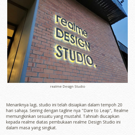
realme Design Studio
Menariknya lagi, studio ini telah disiapkan dalam tempoh 20
hari sahaja. Seiring dengan tagline nya "Dare to Leap", Realme
memungkinkan sesuatu yang mustahil. Tahniah diucapkan
kepada realme diatas pembukaan realme Design Studio ini
dalam masa yang singkat.