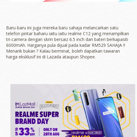
Baru-baru ini juga mereka baru sahaja melancarkan satu
telefon pintar baharu iaitu iaitu realme C12 yang menampilkan
tri-camera dengan skrin bersaiz 6.5 inch dan bateri berkapasiti
6000mAh. Harganya pula dijual pada kadar RM529 SAHAJA !!
Menarik bukan ? Kalau berminat, boleh dapatkan tawaran
harga eksklusif ini di Lazada ataupun Shopee.