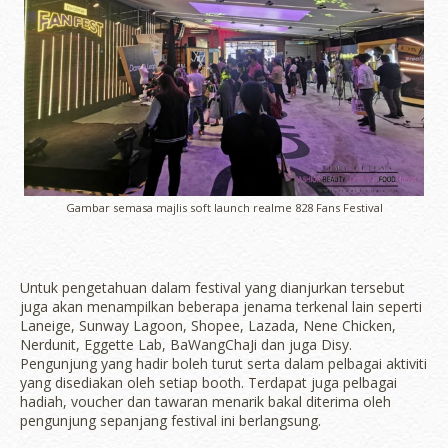
Gambar semasa majlis soft launch realme 828 Fans Festival
Untuk pengetahuan dalam festival yang dianjurkan tersebut
juga akan menampilkan beberapa jenama terkenal lain seperti
Laneige, Sunway Lagoon, Shopee, Lazada, Nene Chicken,
Nerdunit, Eggette Lab, BaWangChaJi dan juga Disy.
Pengunjung yang hadir boleh turut serta dalam pelbagai aktiviti
yang disediakan oleh setiap booth. Terdapat juga pelbagai
hadiah, voucher dan tawaran menarik bakal diterima oleh
pengunjung sepanjang festival ini berlangsung.