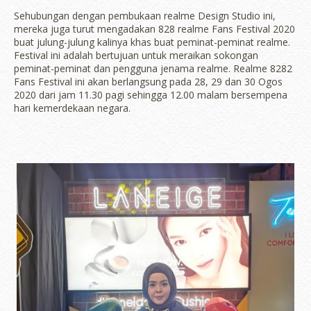
Sehubungan dengan pembukaan realme Design Studio ini,
mereka juga turut mengadakan 828 realme Fans Festival 2020
buat julung-julung kalinya khas buat peminat-peminat realme.
Festival ini adalah bertujuan untuk meraikan sokongan
peminat-peminat dan pengguna jenama realme. Realme 8282
Fans Festival ini akan berlangsung pada 28, 29 dan 30 Ogos
2020 dari jam 11.30 pagi sehingga 12.00 malam bersempena
hari kemerdekaan negara.