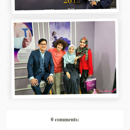
0 comments: