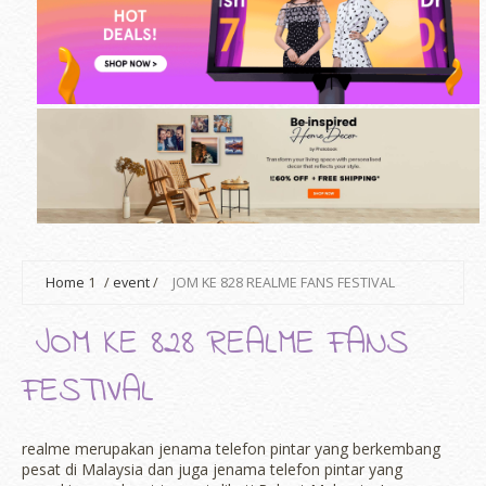
Home
1
/
event
/
JOM KE 828 REALME FANS FESTIVAL
JOM KE 828 REALME FANS
FESTIVAL
realme merupakan jenama telefon pintar yang berkembang
pesat di Malaysia dan juga jenama telefon pintar yang