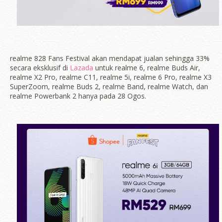
realme 828 Fans Festival akan mendapat jualan sehingga 33%
secara eksklusif di
Lazada
untuk realme 6, realme Buds Air,
realme X2 Pro, realme C11, realme 5i, realme 6 Pro, realme X3
SuperZoom, realme Buds 2, realme Band, realme Watch, dan
realme Powerbank 2 hanya pada 28 Ogos.