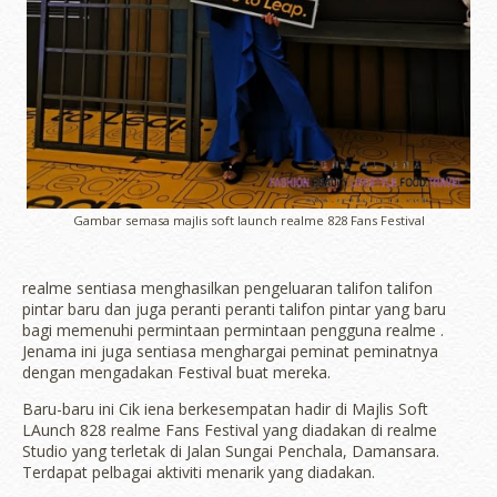
Gambar semasa majlis soft launch realme 828 Fans Festival
realme sentiasa menghasilkan pengeluaran talifon talifon
pintar baru dan juga peranti peranti talifon pintar yang baru
bagi memenuhi permintaan permintaan pengguna realme .
Jenama ini juga sentiasa menghargai peminat peminatnya
dengan mengadakan Festival buat mereka.
Baru-baru ini Cik iena berkesempatan hadir di Majlis Soft
LAunch 828 realme Fans Festival yang diadakan di realme
Studio yang terletak di Jalan Sungai Penchala, Damansara.
Terdapat pelbagai aktiviti menarik yang diadakan.