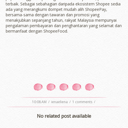
terbaik. Sebagai sebahagian daripada ekosistem Shopee sedia
ada yang merangkumi dompet mudah alih ShopeePay,
bersama-sama dengan tawaran dan promosi yang
menakjubkan sepanjang tahun, rakyat Malaysia mempunyai
pengalaman pembayaran dan penghantaran yang selamat dan
bermanfaat dengan ShopeeFood.
10:08 AM
/
ienaeliena
/
1 comments
/
No related post available