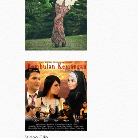
Video Clip