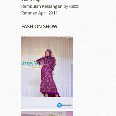
Rembulan Kesiangan by Razzi
Rahman April 2011
FASHION SHOW