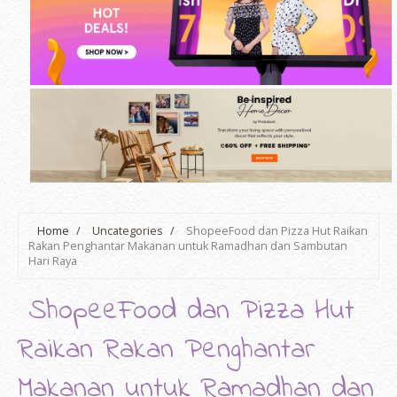
Home
/
Uncategories
/
ShopeeFood dan Pizza Hut Raikan
Rakan Penghantar Makanan untuk Ramadhan dan Sambutan
Hari Raya
ShopeeFood dan Pizza Hut
Raikan Rakan Penghantar
Makanan untuk Ramadhan dan