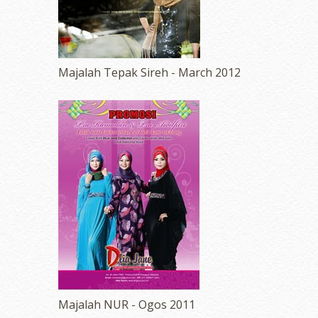
Majalah Tepak Sireh - March 2012
Majalah NUR - Ogos 2011