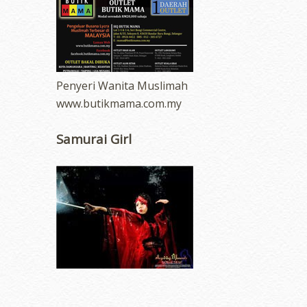
Penyeri Wanita Muslimah
www.butikmama.com.my
Samurai Girl