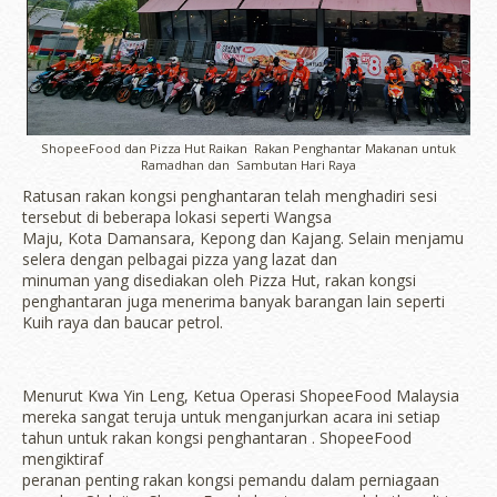
ShopeeFood dan Pizza Hut Raikan Rakan Penghantar Makanan untuk
Ramadhan dan Sambutan Hari Raya
Ratusan rakan kongsi penghantaran telah menghadiri sesi
tersebut di beberapa lokasi seperti Wangsa
Maju, Kota Damansara, Kepong dan Kajang. Selain menjamu
selera dengan pelbagai pizza yang lazat dan
minuman yang disediakan oleh Pizza Hut, rakan kongsi
penghantaran juga menerima banyak barangan lain seperti
Kuih raya dan baucar petrol.
Menurut Kwa Yin Leng, Ketua Operasi ShopeeFood Malaysia
mereka sangat teruja untuk menganjurkan acara ini setiap
tahun untuk rakan kongsi penghantaran . ShopeeFood
mengiktiraf
peranan penting rakan kongsi pemandu dalam perniagaan