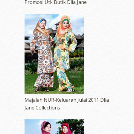
Promosi Utk Butik Dlia Jane
Majalah NUR-Keluaran Julai 2011 Dlia
Jane Collections