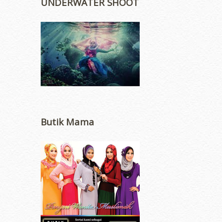
UNDERWATER SHOOT
Butik Mama