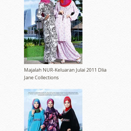
Majalah NUR-Keluaran Julai 2011 Dlia
Jane Collections