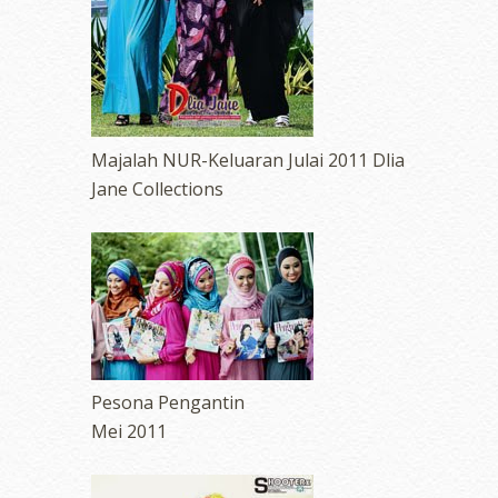
Majalah NUR-Keluaran Julai 2011 Dlia
Jane Collections
Pesona Pengantin
Mei 2011