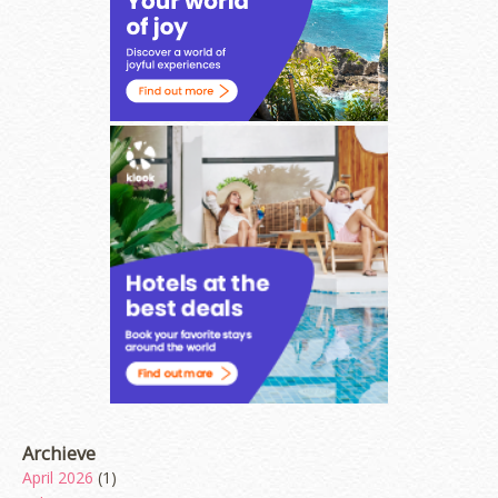
Archieve
April 2026
(1)