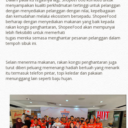
menyampaikan kualiti perkhidmatan tertinggi untuk pelanggan
dengan menyediakan pelanggan dengan nilai, kepelbagaian
dan kemudahan melalui ekosistem bersepadu. ShopeeFood
berharap dengan menyediakan makanan yang baik kepada
rakan kongsi penghantaran, ShopeeFood akan mempunyai
lebih fleksibiliti untuk memerhati
tugas mereka semasa menghantar pesanan pelanggan dalam
tempoh sibuk ini.
Selain menerima makanan, rakan kongsi penghantaran juga
turut diberi peluang memenangi hadiah bertuah yang menarik
itu termasuk telefon pintar, topi keledar dan pakaian
menunggang lain seperti baju hujan.