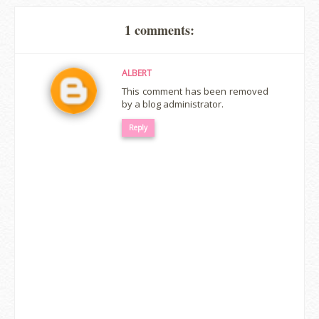
1 comments:
ALBERT
This comment has been removed
by a blog administrator.
Reply