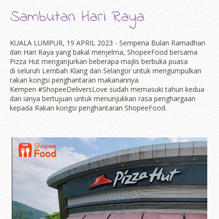
Sambutan Hari Raya
KUALA LUMPUR, 19 APRIL 2023 - Sempena Bulan Ramadhan
dan Hari Raya yang bakal menjelma, ShopeeFood bersama
Pizza Hut menganjurkan beberapa majlis berbuka puasa
di seluruh Lembah Klang dan Selangor untuk mengumpulkan
rakan kongsi penghantaran makanannya.
Kempen #ShopeeDeliversLove sudah memasuki tahun kedua
dan ianya bertujuan untuk menunjukkan rasa penghargaan
kepada Rakan kongsi penghantaran ShopeeFood.