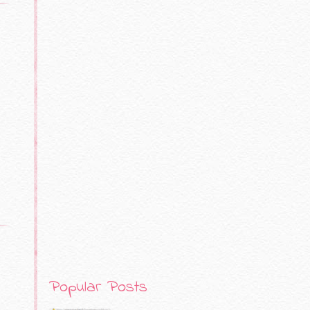
Popular Posts