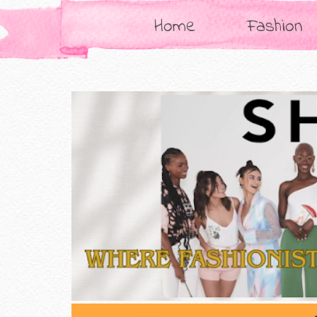
Home
Fashion