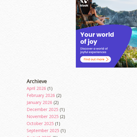
Archieve
April 2026
(1)
February 2026
(2)
January 2026
(2)
December 2025
(1)
November 2025
(2)
October 2025
(1)
September 2025
(1)