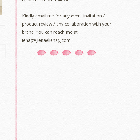
Kindly email me for any event invitation /
product review / any collaboration with your
brand. You can reach me at
iena(@)ienaeliena(.)com