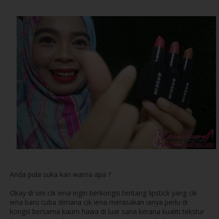
Anda pula suka kan warna apa ?
Okay di sini cik iena ingin berkongsi tentang lipstick yang cik
iena baru cuba dimana cik iena merasakan ianya perlu di
kongsi bersama kaum hawa di luar sana kerana kualiti tekstur