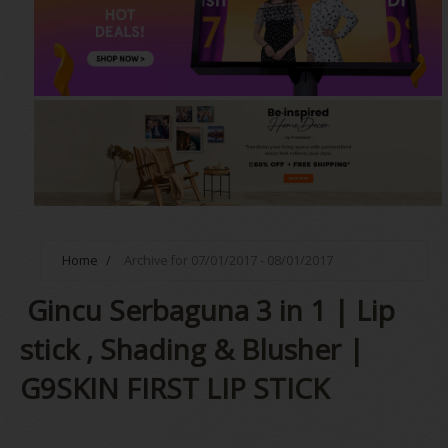
Home
/
Archive for 07/01/2017 - 08/01/2017
Gincu Serbaguna 3 in 1 | Lip
stick , Shading & Blusher |
G9SKIN FIRST LIP STICK