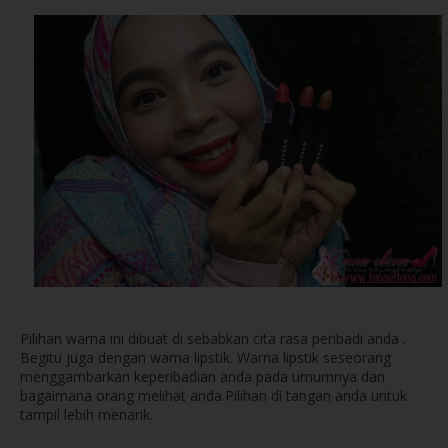
Pilihan warna ini dibuat di sebabkan cita rasa peribadi anda .
Begitu juga dengan warna lipstik. Warna lipstik seseorang
menggambarkan keperibadian anda pada umumnya dan
bagaimana orang melihat anda.Pilihan di tangan anda untuk
tampil lebih menarik.