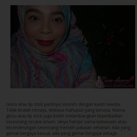
Gincu atau lip stick pastinya sinonim dengan kaum wanita.
Tidak kiralah remaja, dewasa mahupun yang berusia. Warna
gincu atau lip stick juga boleh melambangkan keperibadian
seseorang secara umum. Ianya hampir sama kebiasaan atau
kecenderungan seseorang memilih pakaian seharian. Ada yang
gemar bergaya kasual, ada yang gemar bergaya vintage.