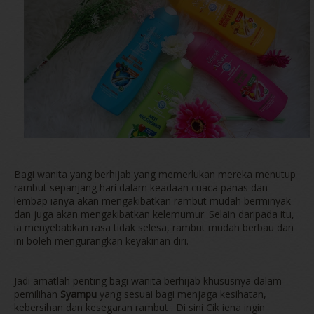
Bagi wanita yang berhijab yang memerlukan mereka menutup
rambut sepanjang hari dalam keadaan cuaca panas dan
lembap ianya akan mengakibatkan rambut mudah berminyak
dan juga akan mengakibatkan kelemumur. Selain daripada itu,
ia menyebabkan rasa tidak selesa, rambut mudah berbau dan
ini boleh mengurangkan keyakinan diri.
Jadi amatlah penting bagi wanita berhijab khususnya dalam
pemilihan
Syampu
yang sesuai bagi menjaga kesihatan,
kebersihan dan kesegaran rambut . Di sini Cik iena ingin