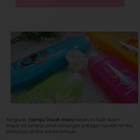
Rangkaian
Syampu Shurah Ariana
baharu ini hadir dalam
empat set berbeza untuk menangani pelbagai masalah rambut
khususnya rambut wanita berhijab.