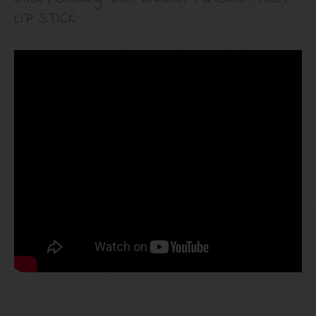
LIP STICK