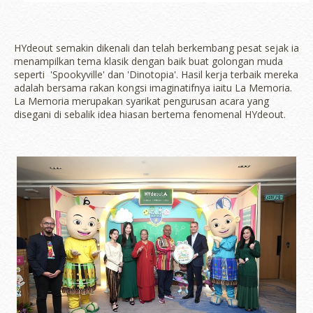
HYdeout semakin dikenali dan telah berkembang pesat sejak ia
menampilkan tema klasik dengan baik buat golongan muda
seperti 'Spookyville' dan 'Dinotopia'. Hasil kerja terbaik mereka
adalah bersama rakan kongsi imaginatifnya iaitu La Memoria.
La Memoria merupakan syarikat pengurusan acara yang
disegani di sebalik idea hiasan bertema fenomenal HYdeout.