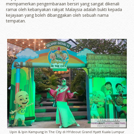
mempamerkan pengembaraan bersiri yang sangat dikenali
ramai oleh kebanyakan rakyat Malaysia adalah bukti kepada
kejayaan yang boleh dibanggakan oleh sebuah nama
tempatan.
Upin & Ipin Kampung In The City di HYdeout Grand Hyatt Kuala Lumpur