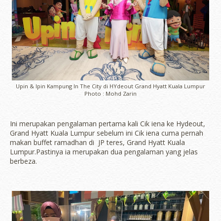
Upin & Ipin Kampung In The City di HYdeout Grand Hyatt Kuala Lumpur
Photo : Mohd Zarin
Ini merupakan pengalaman pertama kali Cik iena ke Hydeout,
Grand Hyatt Kuala Lumpur sebelum ini Cik iena cuma pernah
makan buffet ramadhan di JP teres, Grand Hyatt Kuala
Lumpur.Pastinya ia merupakan dua pengalaman yang jelas
berbeza.