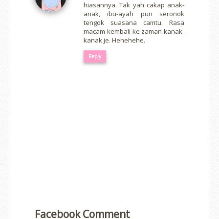
hiasannya. Tak yah cakap anak-
anak, ibu-ayah pun seronok
tengok suasana camtu. Rasa
macam kembali ke zaman kanak-
kanak je. Hehehehe.
Reply
Facebook Comment