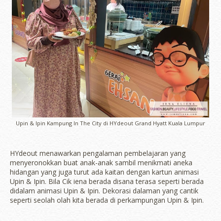
Upin & Ipin Kampung In The City di HYdeout Grand Hyatt Kuala Lumpur
HYdeout menawarkan pengalaman pembelajaran yang
menyeronokkan buat anak-anak sambil menikmati aneka
hidangan yang juga turut ada kaitan dengan kartun animasi
Upin & Ipin. Bila Cik iena berada disana terasa seperti berada
didalam animasi Upin & Ipin. Dekorasi dalaman yang cantik
seperti seolah olah kita berada di perkampungan Upin & Ipin.