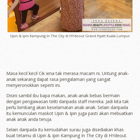
Upin & Ipin Kampung In The City di HYdeout Grand Hyatt Kuala Lumpur
Masa kecil kecil Cik iena tak merasa macam ni. Untung anak-
anak sekarang dapat rasa pengalaman yang sangat
menyeronokkan seperti ini.
Disini sambil ibu bapa makan, anak-anak bebas bermain
dengan pengawasan teliti daripada staff mereka. Jadi kita tak
perlu bimbang akan keselamatan anak-anak. Selain daripada
itu kemunculan maskot Upin & Ipin juga pasti akan mebuatkan
anak anak anda teruja.
Selain daripada itu kemudahan surau juga disediakan khas
buat tetamu di Upin & Ipin Kampung In The City di HYdeout.