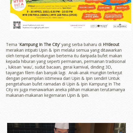
Tema '
Kampung In The City'
yang serba baharu di
HYdeout
meraikan intipati Upin & Ipin melalui semua yang ditawarkan
oleh tempat perlindungan bertema itu daripada bufet makan
kepada hiburan yang seperti permainan, permainan tradisional
, lukisan 'wau', sudut bacaan, gerai karnival, dinding 3D,
tayangan filem dan banyak lagi. Anak-anak mungkin terkejut
dengan penampilan istimewa dari Upin & Ipin sendiri! Untuk
pengetahuan bufet ramadan di Upin & Ipin Kampung In The
City ini juga menawarkan aneka pilihan makanan terutamanya
makanan-makanan kegemaran Upin & Ipin.