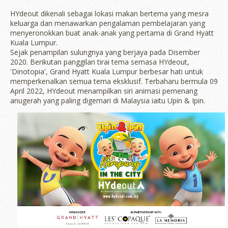
HYdeout dikenali sebagai lokasi makan bertema yang mesra
keluarga dan menawarkan pengalaman pembelajaran yang
menyeronokkan buat anak-anak yang pertama di Grand Hyatt
Kuala Lumpur.
Sejak penampilan sulungnya yang berjaya pada Disember
2020. Berikutan panggilan tirai tema semasa HYdeout,
'Dinotopia', Grand Hyatt Kuala Lumpur berbesar hati untuk
memperkenalkan semua tema eksklusif. Terbaharu bermula 09
April 2022, HYdeout menampilkan siri animasi pemenang
anugerah yang paling digemari di Malaysia iaitu Upin & Ipin.