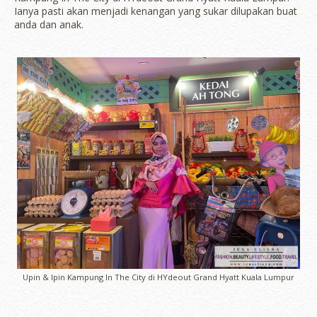
Ianya pasti akan menjadi kenangan yang sukar dilupakan buat
anda dan anak.
Upin & Ipin Kampung In The City di HYdeout Grand Hyatt Kuala Lumpur