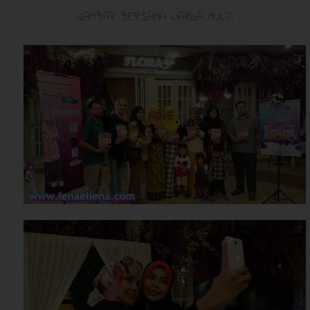
GAMBAR BERSAMA WARGA MULTI