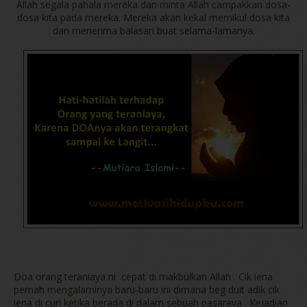
Allah segala pahala mereka dan minta Allah campakkan dosa-
dosa kita pada mereka. Mereka akan kekal memikul dosa kita
dan menerima balasan buat selama-lamanya.
Doa orang teraniaya ni cepat di makbulkan Allah . Cik iena
pernah mengalaminya baru-baru ini dimana beg duit adik cik
iena di curi ketika berada di dalam sebuah pasaraya . Kejadian