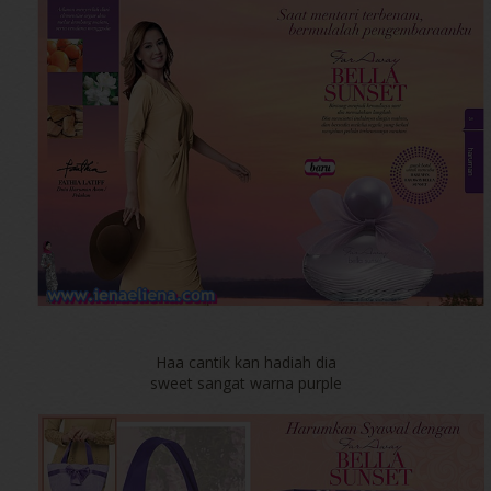
Haa cantik kan hadiah dia
sweet sangat warna purple