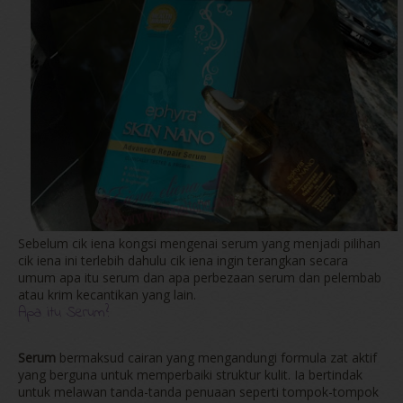
Sebelum cik iena kongsi mengenai serum yang menjadi pilihan
cik iena ini terlebih dahulu cik iena ingin terangkan secara
umum apa itu serum dan apa perbezaan serum dan pelembab
atau krim kecantikan yang lain.
Apa itu Serum?
Serum
bermaksud cairan yang mengandungi formula zat aktif
yang berguna untuk memperbaiki struktur kulit. Ia bertindak
untuk melawan tanda-tanda penuaan seperti tompok-tompok