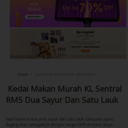
Home
/
Archive for 03/01/2016 - 04/01/2016
Kedai Makan Murah KL Sentral
RM5 Dua Sayur Dan Satu Lauk
Nasi beserta dua jenis sayur dan satu lauk samaada ayam,
daging atau sebagainya dengan harga RM5 di mana ianya