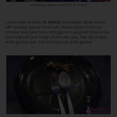
berhadapan lalaun masuk LRT KL Sentral
Lokasi kedai di dalam
KL Sentral
, berhadapan laluan masuk
LRT
terdapat sebuah foodcourt. Masuk sahaja foodcourt
tersebut anda jalan terus sehingga ke hujung dan belok ke kiri .
Rasa makanan pun sedap cik iena dah rasa. Nah tak sempat
ambil gambar lauk. Dah licin baru nak ambil gambar