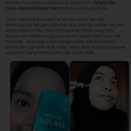
flek hitam, kedutan tanda penuan awal serum
Ephyra Skin
Nano Advanced Repair Serum
mampu menanganinya.
Okay sekarang anda dah tau apa itu serum dan apa
perbezaannya dengan pelembab atau krim kecantikan lain. Jika
di pendekkan cerita untuk mendapatkan kesan yang lebih
pantas dan efektif penggunaan serum adalah lebih cepat dan
berkesan . Anda juga boleh mengamalkan sekali memakai
serum dan juga pelembab muka . Ianya akan mempercepatkan
lagi proses yang berlaku pada raut wajah anda.