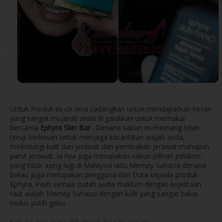
Untuk Produk ini cik iena cadangkan untuk mendapatkan kesan
yang sangat mujarab anda di galakkan untuk memakai
bersama
Ephyra Skin Bar
. Dimana sabun ini memang telah
teruji berkesan untuk menjaga kecantikan wajah anda,
melindungi kulit dari jerawat dan pembiakan jerawat mahupun
parut jerawat. Ia nya juga merupakan sabun pilihan pelakon
yang tidak asing lagi di Malaysia iaitu Memey Suhaiza dimana
beliau juga merupakan pengguna dan Duta kepada produk
Ephyra. Pasti semua sudah sedia maklum dengan kejelitaan
raut wajah Memey Suhaiza dengan kulit yang sangat halus
mulus putih gebu .