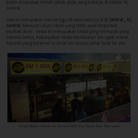
boleh di katakan murah untuk anda yang bekerja di sekitar KL
Sentral.
Hari ini merupakan hari ke tiga cik iena bekerja di
Q Sentral , KL
Sentral.
Menurut rakan-rakan yang telah awal berpindah
pejabat disini . Kedai ini merupakan kedai yang termurah yang
mereka temui. Kebanyakan kedai berdekatan sini agak mahal.
Kepada yang berjimat tu amat lah sesuai untuk hadir ke sini.
Kedai Makan Murah KL Sentral RM5 Dua Sayur Dan Satu Lauk