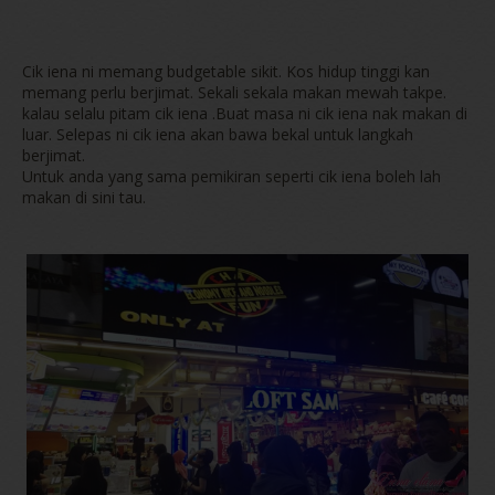
Cik iena ni memang budgetable sikit. Kos hidup tinggi kan
memang perlu berjimat. Sekali sekala makan mewah takpe.
kalau selalu pitam cik iena .Buat masa ni cik iena nak makan di
luar. Selepas ni cik iena akan bawa bekal untuk langkah
berjimat.
Untuk anda yang sama pemikiran seperti cik iena boleh lah
makan di sini tau.