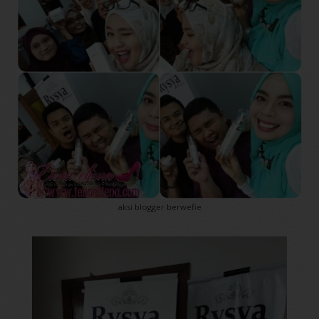
aksi blogger berwefie