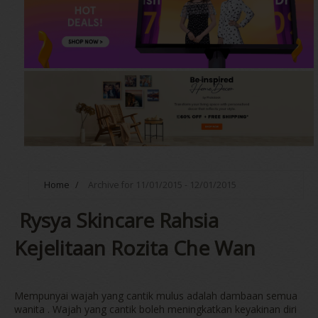
Home
/
Archive for 11/01/2015 - 12/01/2015
Rysya Skincare Rahsia
Kejelitaan Rozita Che Wan
Mempunyai wajah yang cantik mulus adalah dambaan semua
wanita . Wajah yang cantik boleh meningkatkan keyakinan diri