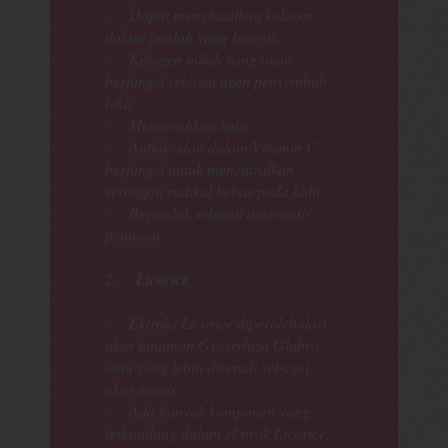
- Dapat menghasilkan kolagen
dalam jumlah yang banyak
- Kolagen inilah yang akan
berfungsi sebagai agen penyembuh
luka
- Mencerahkan kulit
- Antioksidan dalam Vitamin C
berfungsi untuk meneutralkan
serangan radikal bebas pada kulit.
- Bertindak sebagai agen anti-
penuaan
2.
Licorice
- Ektraks Licorice diperoleh dari
akar tanaman Gycyrrhiza Glabra
atau yang lebih dikenali sebagai
akar manis
- Ada banyak komponen yang
terkandung dalam ekstrak Licorice,