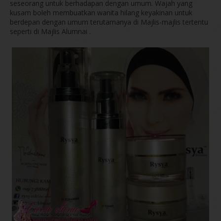
seseorang untuk berhadapan dengan umum. Wajah yang
kusam boleh membuatkan wanita hilang keyakinan untuk
berdepan dengan umum terutamanya di Majlis-majlis tertentu
seperti di Majlis Alumnai .