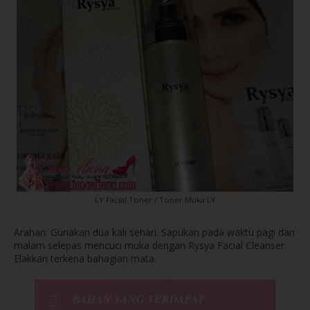
LY Facial Toner / Toner Muka LY
Arahan: Gunakan dua kali sehari. Sapukan pada waktu pagi dan
malam selepas mencuci muka dengan Rysya Facial Cleanser.
Elakkan terkena bahagian mata.
BAHAN YANG TERDAPAT