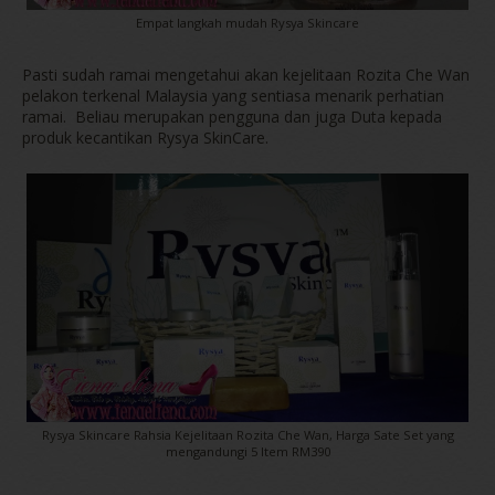
Empat langkah mudah Rysya Skincare
Pasti sudah ramai mengetahui akan kejelitaan Rozita Che Wan
pelakon terkenal Malaysia yang sentiasa menarik perhatian
ramai. Beliau merupakan pengguna dan juga Duta kepada
produk kecantikan Rysya SkinCare.
Rysya Skincare Rahsia Kejelitaan Rozita Che Wan, Harga Sate Set yang
mengandungi 5 Item RM390