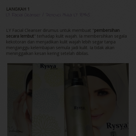
LANGKAH 1
LY Facial Cleanser / Pencuci Muka LY RM45
LY Facial Cleanser dirumus untuk membuat "
pembersihan
secara lembut
" terhadap kulit wajah. Ia membersihkan segala
kekotoran dan menjadikan kulit wajah lebih segar tanpa
menganggu kelembapan semula jadi kulit. Ia tidak akan
meninggalkan kesan kering setelah dibilas.