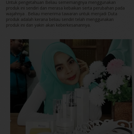
Untuk pengetahuan Beliau sememangnya menggunakan
produk ini sendiri dan merasa kebaikan serta perubahan pada
wajahnya . Beliau menerima tawaran untuk menjadi Duta
produk adalah kerana beliau sendiri telah menggunakan
produk ini dan yakin akan keberkesanannya.