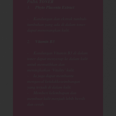
PADA
TONER
1.
Phyto Placenta Extract
- Kandungan dan ekstrak tumbuh-
tumbuhan yang ada di dalam toner
dapat menenangkan kulit.
2.
Vitamin B3
- Kandungan Vitamin B3 di dalam
toner dapat menyerap ke dalam kulit
untuk memutihkan dan
meningkatkan ‘Vitality’ kulit.
- Ia juga dapat membantu
mengawal ketidakkeseimbangan
yang terjadi di dalam kulit.
- Memberi kelembapan dan
membuat kulit menjadi lebih bersih
dan cerah.