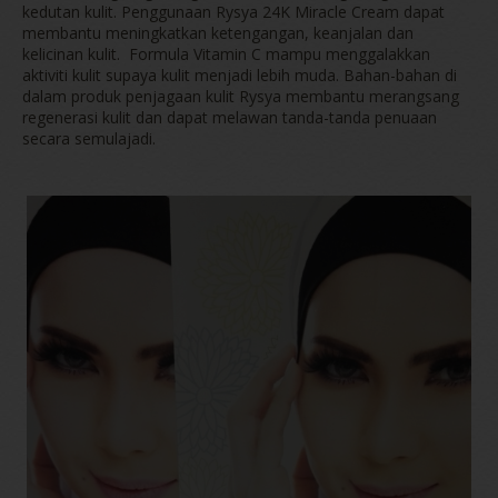
kedutan kulit. Penggunaan Rysya 24K Miracle Cream dapat
membantu meningkatkan ketengangan, keanjalan dan
kelicinan kulit. Formula Vitamin C mampu menggalakkan
aktiviti kulit supaya kulit menjadi lebih muda. Bahan-bahan di
dalam produk penjagaan kulit Rysya membantu merangsang
regenerasi kulit dan dapat melawan tanda-tanda penuaan
secara semulajadi.