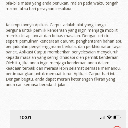
bila-bila masa yang anda perlukan, malah pada waktu tengah
malam atau hari perayaan sekalipun.
Kesimpulannya Aplikasi Carput adalah alat yang sangat
berguna untuk pemilik kenderaan yang ingin menjaga mobiliti
mereka tetap lancar dan bebas masalah. Dengan ciri-ciri
seperti pemulihan kenderaan darurat, penghantaran bahan api,
penjadualan penyelenggaraan berkala, dan perkhidmatan tayar
pancit, Aplikasi Carput memberikan penyelesaian menyeluruh
kepada masalah yang sering dihadapi oleh pemilik kenderaan.
Oleh itu, jika anda ingin menjaga kenderaan anda dalam
keadaan terbaik dan merasa lebih selamat semasa memandu,
pertimbangkan untuk memuat turun Aplikasi Carput hari ini.
Dengan begitu, anda dapat meraih ketenangan fikiran yang
anda cari semasa berada di jalan.