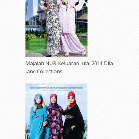
Majalah NUR-Keluaran Julai 2011 Dlia
Jane Collections