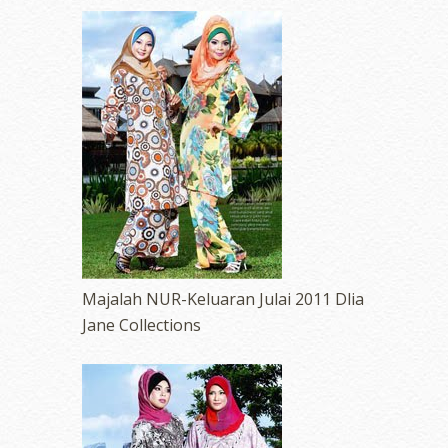
Majalah NUR-Keluaran Julai 2011 Dlia
Jane Collections