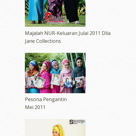
Majalah NUR-Keluaran Julai 2011 Dlia
Jane Collections
Pesona Pengantin
Mei 2011