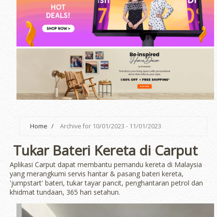
Home
/
Archive for 10/01/2023 - 11/01/2023
Tukar Bateri Kereta di Carput
Aplikasi Carput dapat membantu pemandu kereta di Malaysia
yang merangkumi servis hantar & pasang bateri kereta,
'jumpstart' bateri, tukar tayar pancit, penghantaran petrol dan
khidmat tundaan, 365 hari setahun.