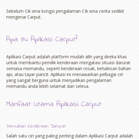
Sebelum Cik iena kongsi pengalaman CIk iena cerita sedikit
mengenai Carput.
Apa itu Aplikasi Carput?
Aplikasi Carput adalah platform mudah alih yang direka khas
untuk membantu pemilik kenderaan mengatasi situasi darurat
semasa memandu, seperti kenderaan rosak, kehabisan bahan
api, atau tayar pancit. Aplikasi ini menawarkan pelbagai ciri
yang sangat berguna untuk menjadikan pengalaman
memandu anda lebih selamat dan selesa.
Manfaat Utama Aplikasi Carput
Pemulihan Kenderaan Darurat
Salah satu ciri yang paling penting dalam Aplikasi Carput adalah