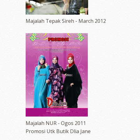
Majalah Tepak Sireh - March 2012
Majalah NUR - Ogos 2011
Promosi Utk Butik Dlia Jane