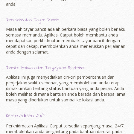
anda.
Perkhidmatan Tayar Pancit
Masalah tayar pancit adalah perkara biasa yang boleh berlaku
semasa memandu. Aplikasi Carput boleh membantu anda
mendapatkan perkhidmatan membaiki tayar pancit dengan
cepat dan cekap, membolehkan anda meneruskan perjalanan
anda dengan selamat.
Pemberitahuan dan Penjejakan Real-time
Aplikasi ini juga menyediakan ciri-ciri pemberitahuan dan
penjejakan waktu sebenar, yang membolehkan anda tetap
dimaklumkan tentang status bantuan yang anda pesan. Anda
boleh melihat di mana bantuan anda berada dan berapa lama
masa yang diperlukan untuk sampai ke lokasi anda.
Ketersediaan 24/7
Perkhidmatan Aplikasi Carput tersedia sepanjang masa, 24/7,
membolehkan anda bergantung pada bantuan darurat pada