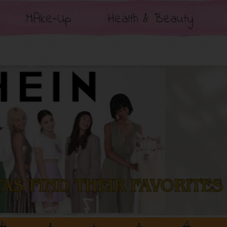
MAke-Up
Health & Beauty