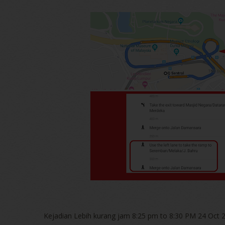
Kejadian Lebih kurang jam 8:25 pm to 8:30 PM 24 Oct 