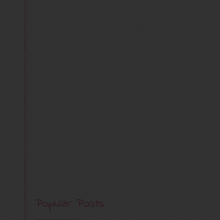
Popular Posts