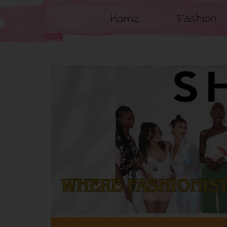
Home
Fashion