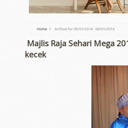
Home
/
Archive for 05/01/2014 - 06/01/2014
Majlis Raja Sehari Mega 20
kecek