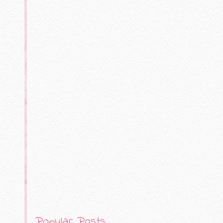
Popular Posts