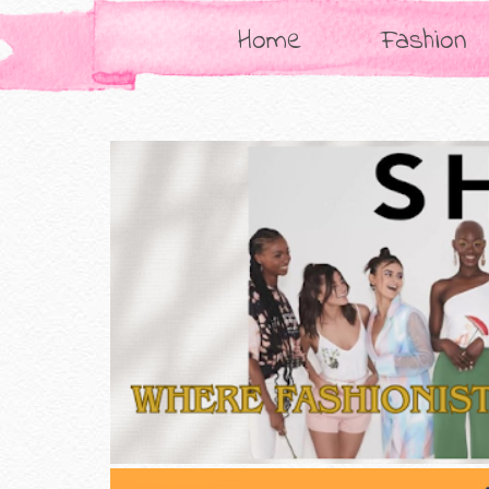
Home
Fashion