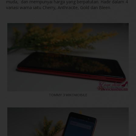
muda, dan mempunyai harga yang berpatutan. Hadir dalam 4
variasi warna iaitu Cherry, Anthracite, Gold dan Bleen.
TOMMY 3 WIKOMOBILE