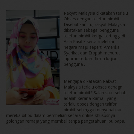
Rakyat Malaysia dikatakan terlalu
Obses dengan telefon bimbit.
Disebabkan itu, rakyat Malaysia
dikatakan sebagai pengguna
telefon bimbit ketiga tertinggi di
Asia Pasifik serta melebihi
negara maju seperti Amerika
Syarikat dan Eropah menurut
laporan terbaru firma kajian
pengguna .
Mengapa dikatakan Rakyat
Malaysia terlalu obses denagn
telefon bimbit? Salah satu sebab
adalah kerana Ramai yang
terlalu obses dengan talifon
bimbit sehingga menyebabkan
mereka ditipu dalam pembelian secara online khususnya
golongan remaja yang membeli tanpa pengetahuan ibu bapa.