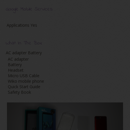
Google Mobile Services
Applications
Yes
What In The Box
AC adapter Battery
AC adapter
Battery
Headset
Micro USB Cable
Wiko mobile phone
Quick Start Guide
Safety Book