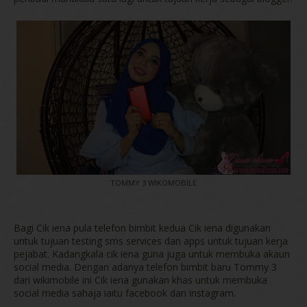
TOMMY 3 WIKOMOBILE
Bagi Cik iena pula telefon bimbit kedua Cik iena digunakan
untuk tujuan testing sms services dan apps untuk tujuan kerja
pejabat. Kadangkala cik iena guna juga untuk membuka akaun
social media. Dengan adanya telefon bimbit baru Tommy 3
dari wikimobile ini Cik iena gunakan khas untuk membuka
social media sahaja iaitu facebook dan instagram.