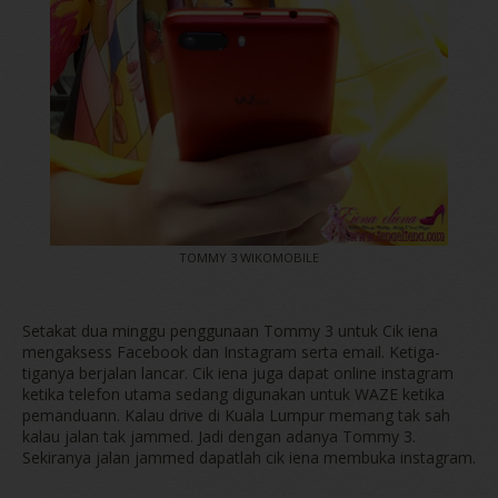
TOMMY 3 WIKOMOBILE
Setakat dua minggu penggunaan Tommy 3 untuk Cik iena
mengaksess Facebook dan Instagram serta email. Ketiga-
tiganya berjalan lancar. Cik iena juga dapat online instagram
ketika telefon utama sedang digunakan untuk WAZE ketika
pemanduann. Kalau drive di Kuala Lumpur memang tak sah
kalau jalan tak jammed. Jadi dengan adanya Tommy 3.
Sekiranya jalan jammed dapatlah cik iena membuka instagram.