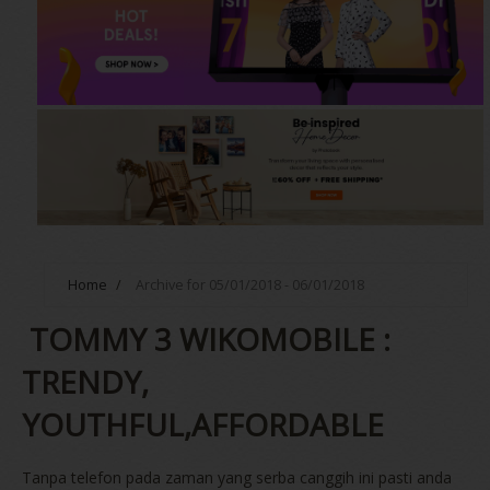
Home
/
Archive for 05/01/2018 - 06/01/2018
TOMMY 3 WIKOMOBILE :
TRENDY,
YOUTHFUL,AFFORDABLE
Tanpa telefon pada zaman yang serba canggih ini pasti anda