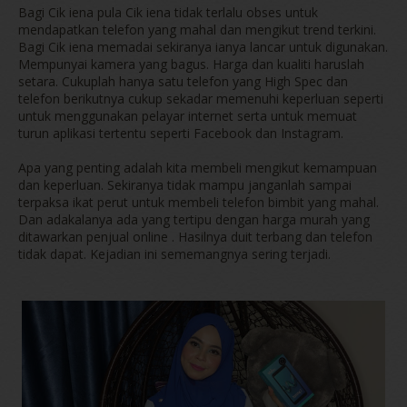
Bagi Cik iena pula Cik iena tidak terlalu obses untuk
mendapatkan telefon yang mahal dan mengikut trend terkini.
Bagi Cik iena memadai sekiranya ianya lancar untuk digunakan.
Mempunyai kamera yang bagus. Harga dan kualiti haruslah
setara. Cukuplah hanya satu telefon yang High Spec dan
telefon berikutnya cukup sekadar memenuhi keperluan seperti
untuk menggunakan pelayar internet serta untuk memuat
turun aplikasi tertentu seperti Facebook dan Instagram.
Apa yang penting adalah kita membeli mengikut kemampuan
dan keperluan. Sekiranya tidak mampu janganlah sampai
terpaksa ikat perut untuk membeli telefon bimbit yang mahal.
Dan adakalanya ada yang tertipu dengan harga murah yang
ditawarkan penjual online . Hasilnya duit terbang dan telefon
tidak dapat. Kejadian ini sememangnya sering terjadi.