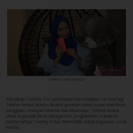
TOMMY 3 WIKOMOBILE
Kehadiran Tommy 3 ni semestinya memudahkan cik iena lagi.
Telefon bimbit utama cik iena gunakan untuk tujuan membuat
panggilan., melayari internet dan whatsapp . Telefon kedua
untuk kegunaan kerja sebagai sms programmer manakala
telefon ketiga Tommy 3 dari Wikimobile untuk kegunaan social
media.