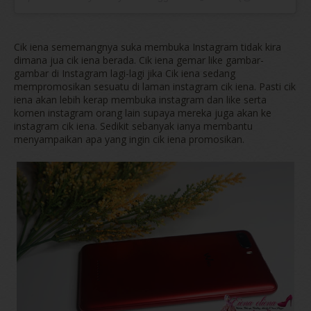
Cik iena sememangnya suka membuka Instagram tidak kira
dimana jua cik iena berada. Cik iena gemar like gambar-
gambar di Instagram lagi-lagi jika Cik iena sedang
mempromosikan sesuatu di laman instagram cik iena. Pasti cik
iena akan lebih kerap membuka instagram dan like serta
komen instagram orang lain supaya mereka juga akan ke
instagram cik iena. Sedikit sebanyak ianya membantu
menyampaikan apa yang ingin cik iena promosikan.