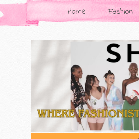
Home
Fashion