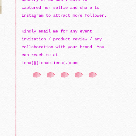
captured her selfie and share to
Instagram to attract more follower.
Kindly email me for any event
invitation / product review / any
collaboration with your brand. You
can reach me at
iena(@)ienaeliena(.)com