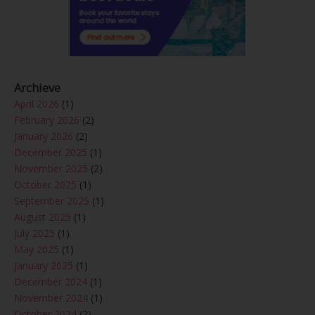
Archieve
April 2026
(1)
February 2026
(2)
January 2026
(2)
December 2025
(1)
November 2025
(2)
October 2025
(1)
September 2025
(1)
August 2025
(1)
July 2025
(1)
May 2025
(1)
January 2025
(1)
December 2024
(1)
November 2024
(1)
October 2024
(2)