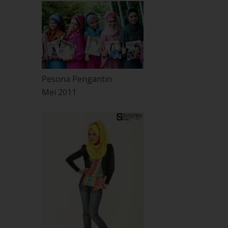
Pesona Pengantin
Mei 2011