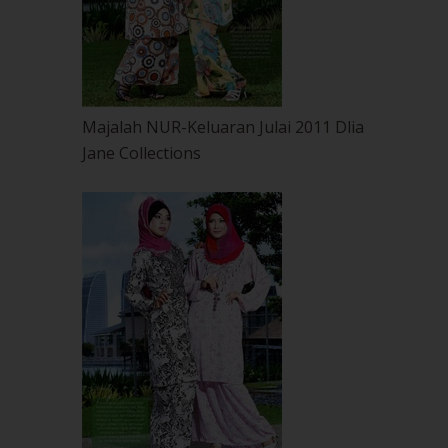
Majalah NUR-Keluaran Julai 2011 Dlia
Jane Collections