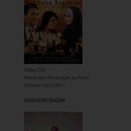
Video Clip
Rembulan Kesiangan by Razzi
Rahman April 2011
FASHION SHOW