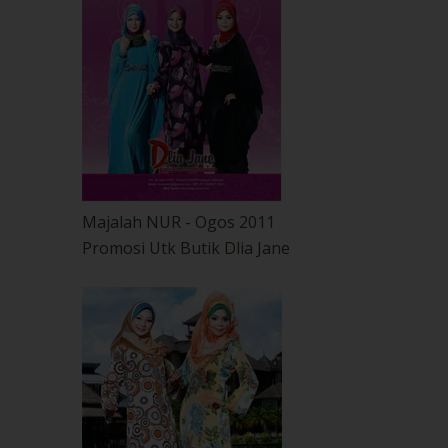
Majalah NUR - Ogos 2011
Promosi Utk Butik Dlia Jane