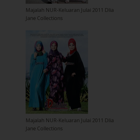
Majalah NUR-Keluaran Julai 2011 Dlia
Jane Collections
Majalah NUR-Keluaran Julai 2011 Dlia
Jane Collections