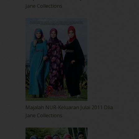
Jane Collections
Majalah NUR-Keluaran Julai 2011 Dlia
Jane Collections