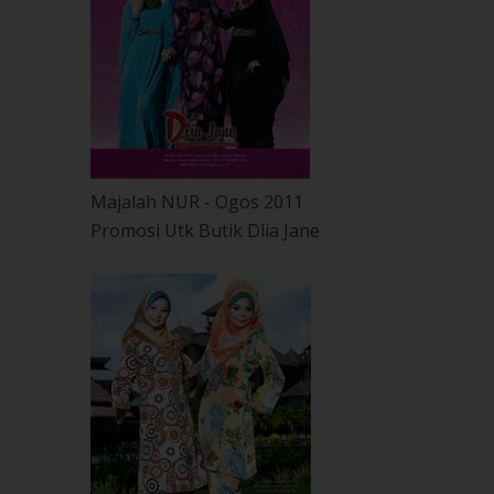
Majalah NUR - Ogos 2011
Promosi Utk Butik Dlia Jane