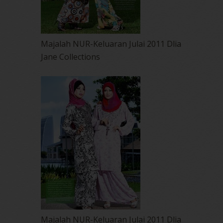
Majalah NUR-Keluaran Julai 2011 Dlia
Jane Collections
Majalah NUR-Keluaran Julai 2011 Dlia