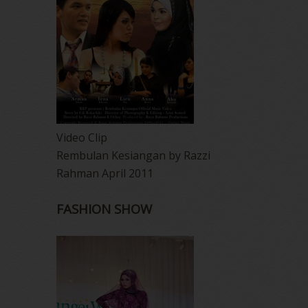
Video Clip
Rembulan Kesiangan by Razzi
Rahman April 2011
FASHION SHOW