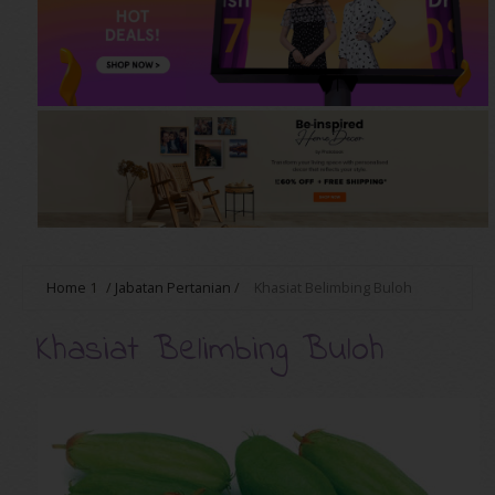
Home
1
/
Jabatan Pertanian
/
Khasiat Belimbing Buloh
Khasiat Belimbing Buloh