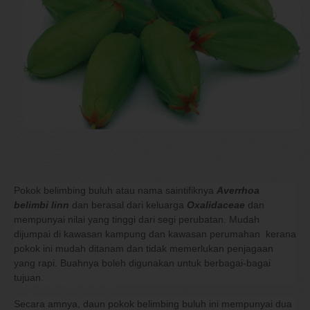
Pokok belimbing buluh atau nama saintifiknya
Averrhoa
belimbi linn
dan berasal dari keluarga
Oxalidaceae
dan
mempunyai nilai yang tinggi dari segi perubatan. Mudah
dijumpai di kawasan kampung dan kawasan perumahan kerana
pokok ini mudah ditanam dan tidak memerlukan penjagaan
yang rapi. Buahnya boleh digunakan untuk berbagai-bagai
tujuan.
Secara amnya, daun pokok belimbing buluh ini mempunyai dua