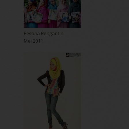
Pesona Pengantin
Mei 2011