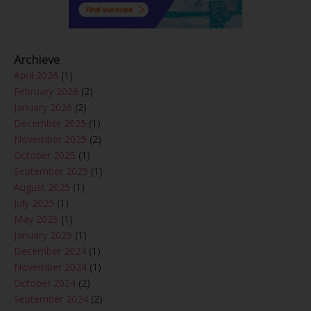
Archieve
April 2026
(1)
February 2026
(2)
January 2026
(2)
December 2025
(1)
November 2025
(2)
October 2025
(1)
September 2025
(1)
August 2025
(1)
July 2025
(1)
May 2025
(1)
January 2025
(1)
December 2024
(1)
November 2024
(1)
October 2024
(2)
September 2024
(2)