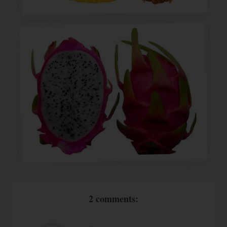
2 comments: