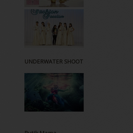
UNDERWATER SHOOT
Butik Mama