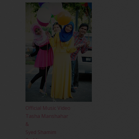
Official Music Video
Tasha Manshahar
&
Syed Shamim