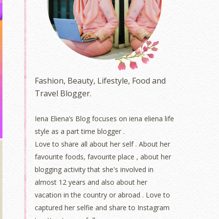
Fashion, Beauty, Lifestyle, Food and
Travel Blogger.
Iena Eliena’s Blog focuses on iena eliena life
style as a part time blogger .
Love to share all about her self . About her
favourite foods, favourite place , about her
blogging activity that she's involved in
almost 12 years and also about her
vacation in the country or abroad . Love to
captured her selfie and share to Instagram