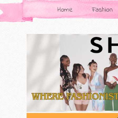
Home
Fashion