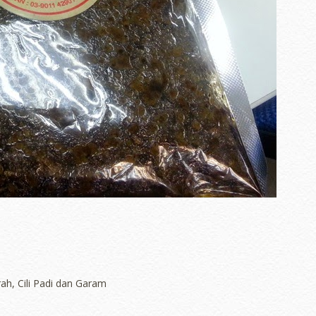
ah, Cili Padi dan Garam