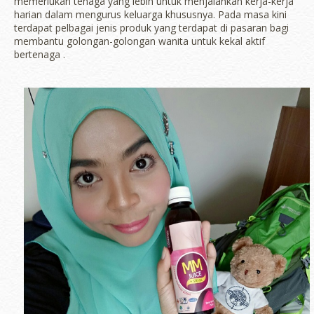
memerlukan tenaga yang lebih untuk menjalankan kerja-kerja
harian dalam mengurus keluarga khususnya. Pada masa kini
terdapat pelbagai jenis produk yang terdapat di pasaran bagi
membantu golongan-golongan wanita untuk kekal aktif
bertenaga .