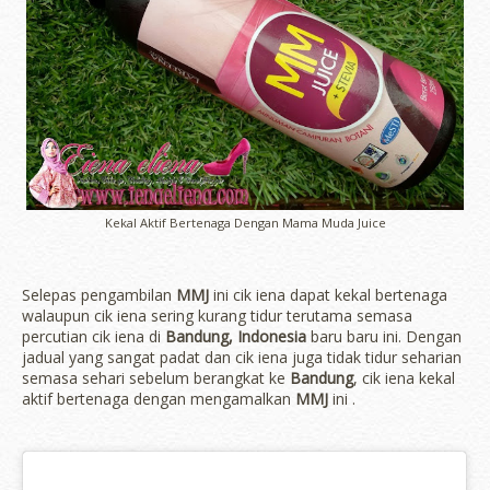
Kekal Aktif Bertenaga Dengan Mama Muda Juice
Selepas pengambilan
MMJ
ini cik iena dapat kekal bertenaga
walaupun cik iena sering kurang tidur terutama semasa
percutian cik iena di
Bandung, Indonesia
baru baru ini. Dengan
jadual yang sangat padat dan cik iena juga tidak tidur seharian
semasa sehari sebelum berangkat ke
Bandung
, cik iena kekal
aktif bertenaga dengan mengamalkan
MMJ
ini .