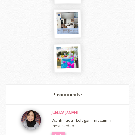
3 comments:
JUELIZA JAMANI
Wahh ada kolagen macam ni
mesti sedap..