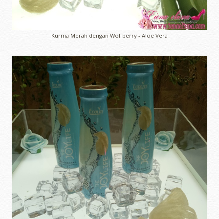
Kurma Merah dengan Wolfberry - Aloe Vera