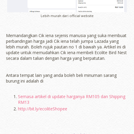
Lebih murah dari official website
Memandangkan Cik iena sejenis manusia yang suka membuat
perbandingan harga jadi Cik iena telah jumpa Lazada yang
lebih murah. Boleh rujuk pautan no 1 di bawah ya. Artikel ini di
update untuk memudahkan Cik iena membeli Ecolite Bird Nest
secara dalam talian dengan harga yang berpatutan.
Antara tempat lain yang anda boleh beli minuman sarang
burung ini adalah di
Semasa artikel di update harganya RM105 dan Shipping
RM13
http://bit.ly/ecoliteShopee