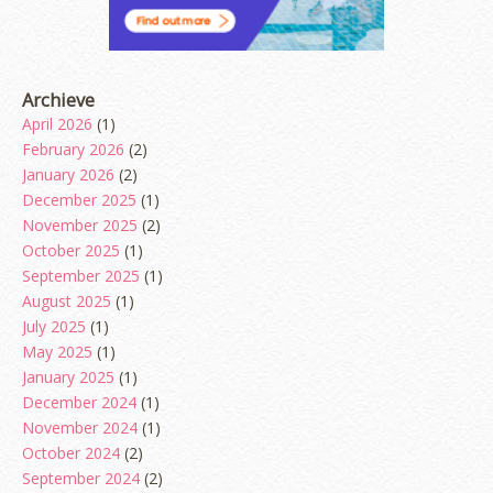
Archieve
April 2026
(1)
February 2026
(2)
January 2026
(2)
December 2025
(1)
November 2025
(2)
October 2025
(1)
September 2025
(1)
August 2025
(1)
July 2025
(1)
May 2025
(1)
January 2025
(1)
December 2024
(1)
November 2024
(1)
October 2024
(2)
September 2024
(2)