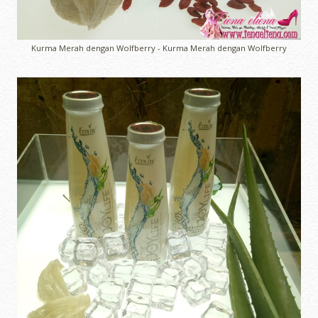
Kurma Merah dengan Wolfberry - Kurma Merah dengan Wolfberry