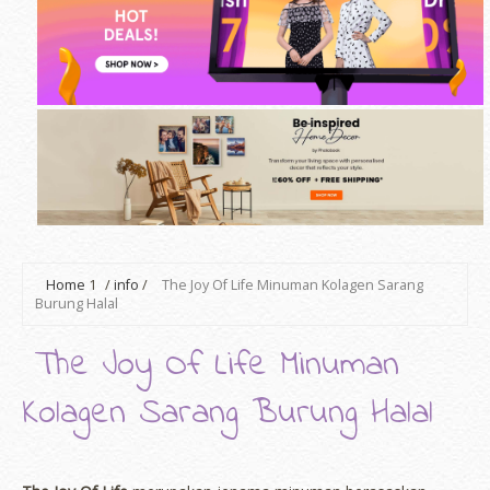
Home
1
/
info
/
The Joy Of Life Minuman Kolagen Sarang
Burung Halal
The Joy Of Life Minuman
Kolagen Sarang Burung Halal