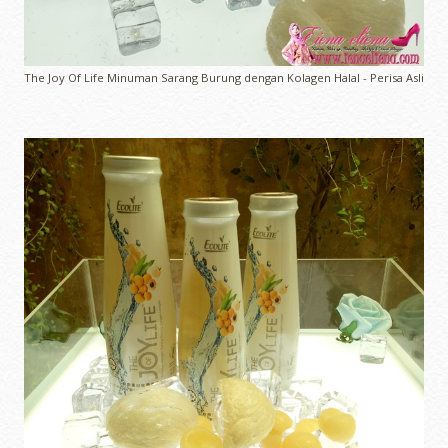
The Joy Of Life Minuman Sarang Burung dengan Kolagen Halal - Perisa Asli