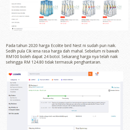
Pada tahun 2020 harga Ecolite bird Nest ni sudah pun naik.
Sedih pula Cik iena rasa harga dah mahal. Sebelum ni bawah
RM100 boleh dapat 24 botol. Sekarang harga nya telah naik
sehingga RM 124.80 tidak termasuk penghantaran.