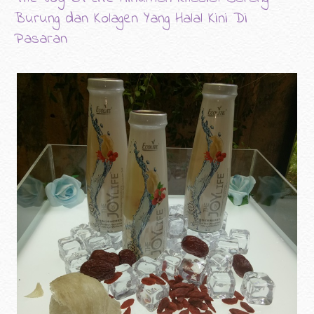
Burung dan Kolagen Yang Halal Kini Di
Pasaran