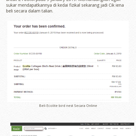
sukar mendapatkannya di kedai fizikal sekarang jadi Cik iena
beli secara dalam talian.
Beli Ecolite bird nest Secara Online