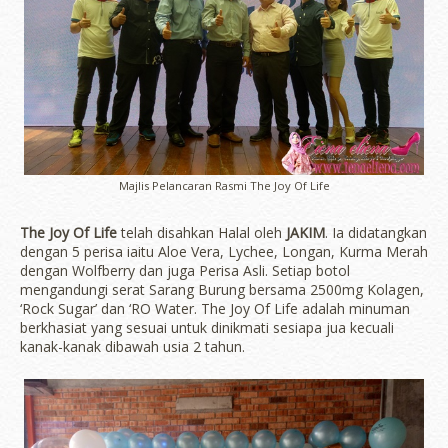
Majlis Pelancaran Rasmi The Joy Of Life
The Joy Of Life
telah disahkan Halal oleh
JAKIM
. Ia didatangkan
dengan 5 perisa iaitu Aloe Vera, Lychee, Longan, Kurma Merah
dengan Wolfberry dan juga Perisa Asli. Setiap botol
mengandungi serat Sarang Burung bersama 2500mg Kolagen,
‘Rock Sugar’ dan ‘RO Water. The Joy Of Life adalah minuman
berkhasiat yang sesuai untuk dinikmati sesiapa jua kecuali
kanak-kanak dibawah usia 2 tahun.