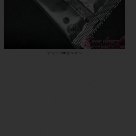
Ephyra Collagen Drink