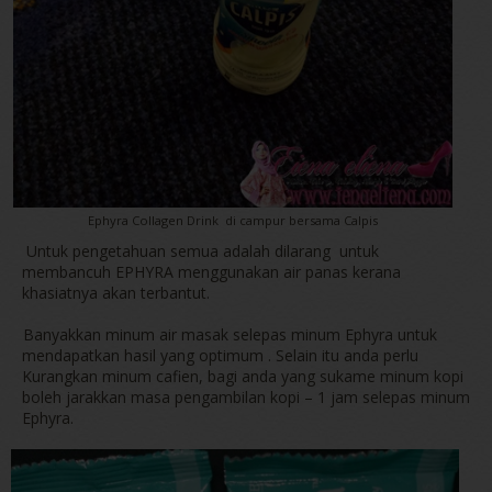
Ephyra Collagen Drink di campur bersama Calpis
Untuk pengetahuan semua adalah dilarang untuk
membancuh EPHYRA menggunakan air panas kerana
khasiatnya akan terbantut.
-
Banyakkan minum air masak selepas minum Ephyra untuk
mendapatkan hasil yang optimum . Selain itu anda perlu
Kurangkan minum cafien, bagi anda yang sukame minum kopi
boleh jarakkan masa pengambilan kopi – 1 jam selepas minum
Ephyra.