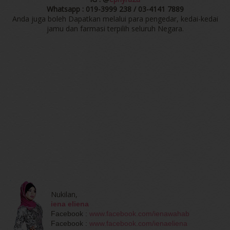
Whatsapp : 019-3999 238 / 03-4141 7889
Anda juga boleh Dapatkan melalui para pengedar, kedai-kedai
jamu dan farmasi terpilih seluruh Negara.
Nukilan,
iena eliena
Facebook :
www.facebook.com/ienawahab
Facebook :
www.facebook.com/ienaeliena