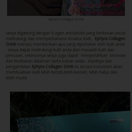
Ephyra Collagen Drink
Ianya digabung dengan 9 agen antioksida yang berkesan untuk
melindungi dan memperbaharui struktur kulit,
Ephyra Collagen
Drink
mampu memberikan apa yang diperlukan oleh kulit anda
. Ianya dapat melindungi kulit anda dari masalah kulit dan
penuaan, seterusnya ianya juga dapat menyerlahkan keserian
dan kesihatan dalaman serta luaran anda . Hasilnya dari
pengambilan
Ephyra Collagen Drink
ini secara konsisten akan
membuatkan kulit lebih bersih,lebih berseri, lebih halus dan
lebih muda.