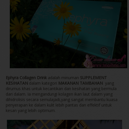
Ephyra Collagen Drink
adalah minuman
SUPPLEMENT
KESIHATAN
dalam kategori
MAKANAN TAMBAHAN
yang
dirumus khas untuk kecantikan dan kesihatan yang bermula
dari dalam. Ia mengandungi kolagen ikan laut dalam yang
dihidrolisis secara semulajadi,yang sangat membantu kuasa
penyerapan ke dalam kulit lebih pantas dan effektif untuk
kesan yang lebih optimum.