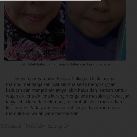
Kulit lebih halus dan kurang kedutan dan kurang kusam
Dengan pengambilan Ephyra Collagen Drink ini juga
mampu menganjalkan kulit cik iena serta mengilangkan
kedutan dan menjadikan ianya lebih halus dan berseri. Untuk
wajah cik iena cik iena kurang mengalami masalah jerawat jadi
ianya lebih kepada melembut, melambab serta melicin kan
kulit wajah. Pada yang bermasalah ianya dapat membantu
memulihkan wajah yang bermasalah
Kenapa Amalkan Ephyra?