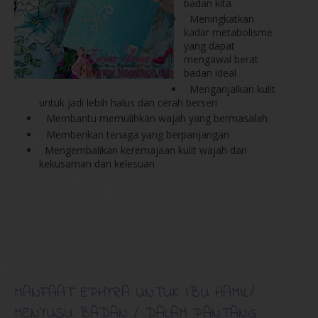
badan kita
Meningkatkan
kadar metabolisme
yang dapat
mengawal berat
badan ideal
Menganjalkan kulit
untuk jadi lebih halus dan cerah berseri
Membantu memulihkan wajah yang bermasalah
Memberikan tenaga yang berpanjangan
Mengembalikan keremajaan kulit wajah dari
kekusaman dan kelesuan
MANFAAT EPHYRA UNTUK IBU HAMIL/
MENYUSU BADAN / DALAM PANTANG