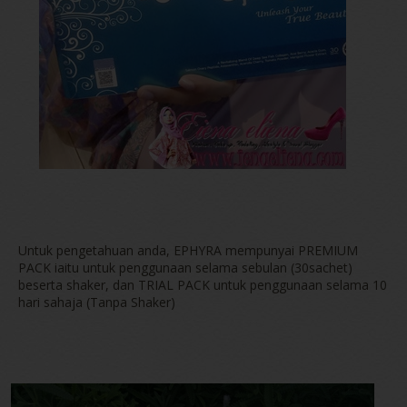
Untuk pengetahuan anda, EPHYRA mempunyai PREMIUM
PACK iaitu untuk penggunaan selama sebulan (30sachet)
beserta shaker, dan TRIAL PACK untuk penggunaan selama 10
hari sahaja (Tanpa Shaker)