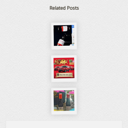
Related Posts