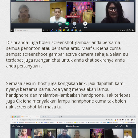
Disini anda juga boleh screenshot gambar anda bersama
semua penonton atau bersama artis. Maaf Cik iena cuma
sempat screenshoot gambar active camera sahaja. Selain itu
terdapat juga ruangan chat untuk anda chat sekiranya anda
anda pertanyaan .
Semasa sesi ini host juga kongsikan lirik, jadi dapatlah kami
nyanyi bersama-sama. Ada yang menyalakan lampu
handphone dan melambai-lambaikan handphone. Tak terlepas
juga Cik iena menyalakan lampu handphone cuma tak boleh
nak screenshot lah masa tu.