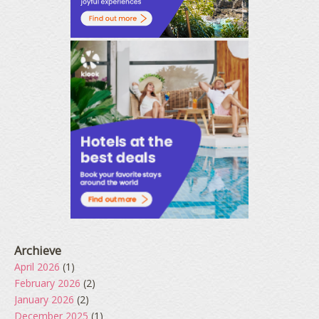
Archieve
April 2026
(1)
February 2026
(2)
January 2026
(2)
December 2025
(1)