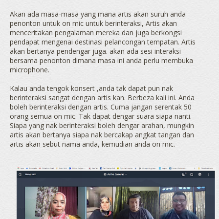
Akan ada masa-masa yang mana artis akan suruh anda
penonton untuk on mic untuk berinteraksi, Artis akan
menceritakan pengalaman mereka dan juga berkongsi
pendapat mengenai destinasi pelancongan tempatan. Artis
akan bertanya pendengar juga. akan ada sesi interaksi
bersama penonton dimana masa ini anda perlu membuka
microphone.
Kalau anda tengok konsert ,anda tak dapat pun nak
berinteraksi sangat dengan artis kan. Berbeza kali ini. Anda
boleh berinteraksi dengan artis. Cuma jangan serentak 50
orang semua on mic. Tak dapat dengar suara siapa nanti.
Siapa yang nak berinteraksi boleh dengar arahan, mungkin
artis akan bertanya siapa nak bercakap angkat tangan dan
artis akan sebut nama anda, kemudian anda on mic.