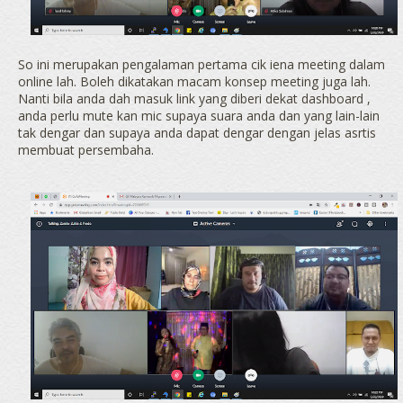
So ini merupakan pengalaman pertama cik iena meeting dalam
online lah. Boleh dikatakan macam konsep meeting juga lah.
Nanti bila anda dah masuk link yang diberi dekat dashboard ,
anda perlu mute kan mic supaya suara anda dan yang lain-lain
tak dengar dan supaya anda dapat dengar dengan jelas asrtis
membuat persembaha.