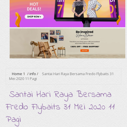
Home
1
/
info
/
Santai Hari Raya Bersama Fredo Flybaits 31
Mei 2020 11 Pagi
Santai Hari Raya Bersama
Fredo Flybaits 31 Mei 2020 11
Pagi