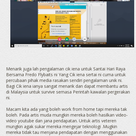
Menarik juga lah pengalaman cik iena untuk Santai Hari Raya
Bersama Fredo Flybaits ni Yang Cik iena sertai ni cuma untuk
percubaan pihak media rasakan sendiri pengalaman unik ni.
Bagi Cik iena ianya sangat menarik dan dapat membantu artis
di Malaysia untuk survive semasa Perintah kawalan pergerakan
ni.
Macam kita ada yang boleh work from home tapi mereka tak
boleh. Pada artis muda mungkin mereka boleh hasilkan video-
video youtube dan jana pendapatan. Untuk artis veteren
mungkin agak sukar mereka mengejar teknologi .Mugkin
mereka tidak tau menjana pendapatan dengan menggunakan