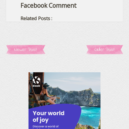
Facebook Comment
Related Posts :
Newer Post
Older Post