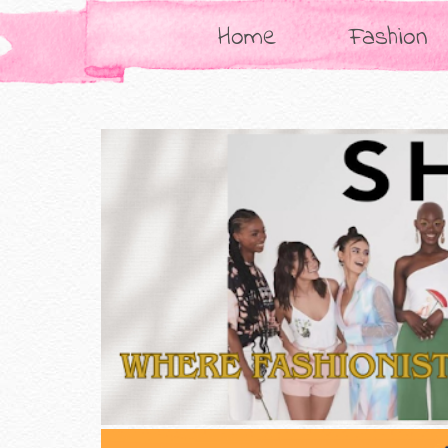
Home
Fashion