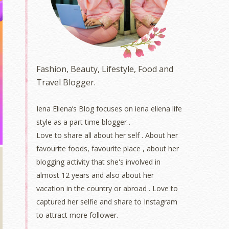
Fashion, Beauty, Lifestyle, Food and
Travel Blogger.
Iena Eliena’s Blog focuses on iena eliena life
style as a part time blogger .
Love to share all about her self . About her
favourite foods, favourite place , about her
blogging activity that she's involved in
almost 12 years and also about her
vacation in the country or abroad . Love to
captured her selfie and share to Instagram
to attract more follower.