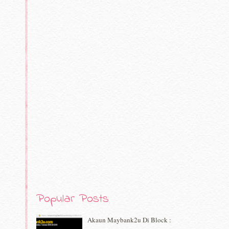
Popular Posts
Akaun Maybank2u Di Block :