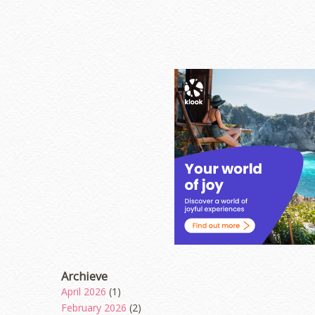
Archieve
April 2026
(1)
February 2026
(2)