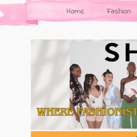
Home
Fashion