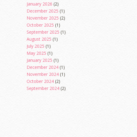
January 2026
(2)
December 2025
(1)
November 2025
(2)
October 2025
(1)
September 2025
(1)
August 2025
(1)
July 2025
(1)
May 2025
(1)
January 2025
(1)
December 2024
(1)
November 2024
(1)
October 2024
(2)
September 2024
(2)
August 2024
(2)
June 2024
(2)
May 2024
(5)
April 2024
(3)
March 2024
(3)
February 2024
(1)