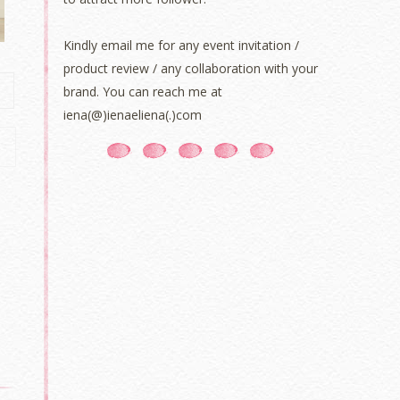
Kindly email me for any event invitation /
product review / any collaboration with your
brand. You can reach me at
iena(@)ienaeliena(.)com