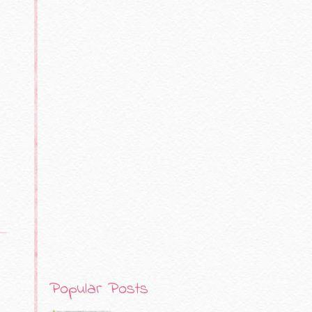
Popular Posts