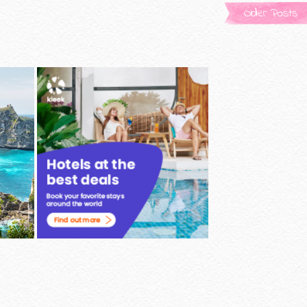
Older Posts