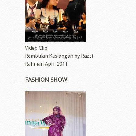
Video Clip
Rembulan Kesiangan by Razzi
Rahman April 2011
FASHION SHOW