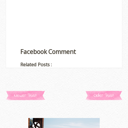
Facebook Comment
Related Posts :
Newer Post
Older Post