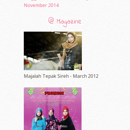
November 2014
@ Magazine
Majalah Tepak Sireh - March 2012