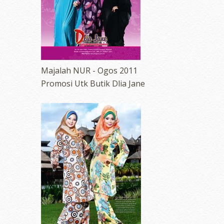
Majalah NUR - Ogos 2011
Promosi Utk Butik Dlia Jane