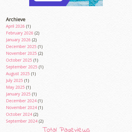
Archieve
April 2026
(1)
February 2026
(2)
January 2026
(2)
December 2025
(1)
November 2025
(2)
October 2025
(1)
September 2025
(1)
August 2025
(1)
July 2025
(1)
May 2025
(1)
January 2025
(1)
December 2024
(1)
November 2024
(1)
October 2024
(2)
September 2024
(2)
August 2024
(2)
Total Pageviews