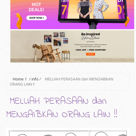
Home
1
/
info
/
MELUAH PERASAAN dan MENGAIBKAN
ORANG LAIN !!
MELUAH PERASAAN dan
MENGAIBKAN ORANG LAIN !!