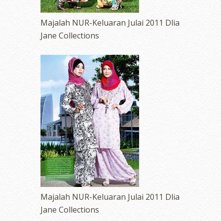
Majalah NUR-Keluaran Julai 2011 Dlia
Jane Collections
Majalah NUR-Keluaran Julai 2011 Dlia
Jane Collections