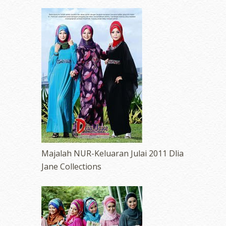
Majalah NUR-Keluaran Julai 2011 Dlia
Jane Collections