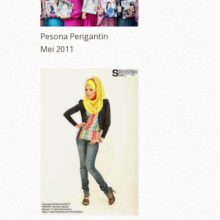
Pesona Pengantin
Mei 2011