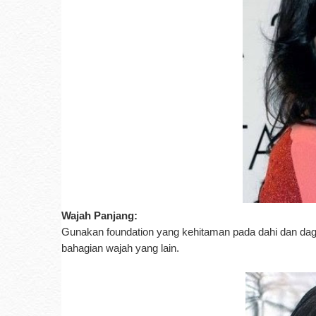
Wajah Panjang:
Gunakan foundation yang kehitaman pada dahi dan d
bahagian wajah yang lain.