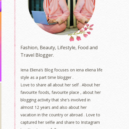
Fashion, Beauty, Lifestyle, Food and
Travel Blogger.
Iena Eliena’s Blog focuses on iena eliena life
style as a part time blogger .
Love to share all about her self . About her
favourite foods, favourite place , about her
blogging activity that she's involved in
almost 12 years and also about her
vacation in the country or abroad . Love to
captured her selfie and share to Instagram