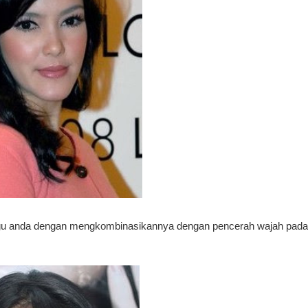
agu anda dengan mengkombinasikannya dengan pencerah wajah pada