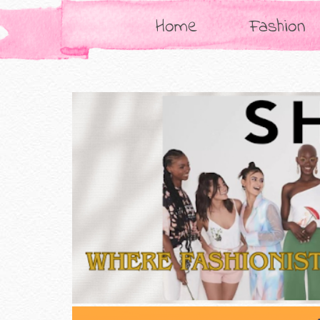
Home
Fashion