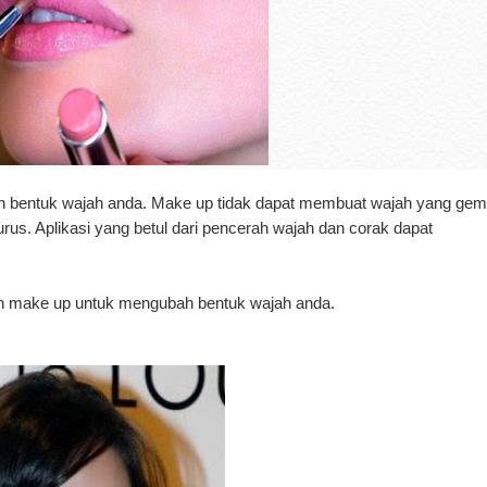
h bentuk wajah anda. Make up tidak dapat membuat wajah yang ge
rus. Aplikasi yang betul dari pencerah wajah dan corak dapat
n make up untuk mengubah bentuk wajah anda.