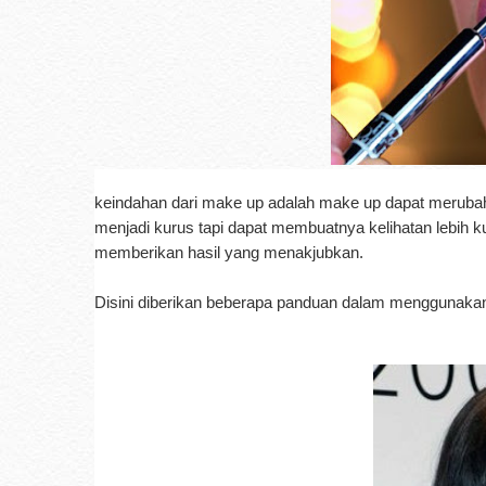
keindahan dari make up adalah make up dapat meruba
menjadi kurus tapi dapat membuatnya kelihatan lebih ku
memberikan hasil yang menakjubkan.
Disini diberikan beberapa panduan dalam menggunaka