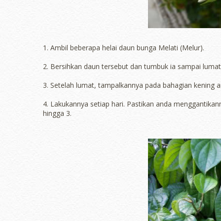
1. Ambil beberapa helai daun bunga Melati (Melur).
2. Bersihkan daun tersebut dan tumbuk ia sampai lumat
3. Setelah lumat, tampalkannya pada bahagian kening a
4. Lakukannya setiap hari. Pastikan anda menggantikan
hingga 3.