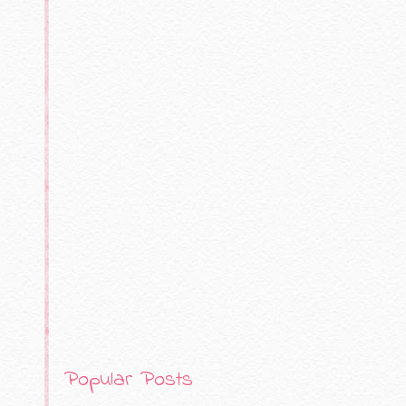
Popular Posts