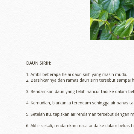
DAUN SIRIH:
1. Ambil beberapa helai daun sirih yang masih muda.
2. Bersihkannya dan ramas daun sirih tersebut sampai h
3. Rendamkan daun yang telah hancur tadi ke dalam beka
4. Kemudian, biarkan ia terendam sehingga air panas t
5. Setelah itu, tapiskan air rendaman tersebut dengan 
6. Akhir sekali, rendamkan mata anda ke dalam bekas t