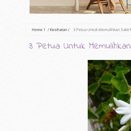
Home
1
/
Kesihatan
/
3 Petua Untuk Memulihkan Sakit 
3 Petua Untuk Memulihkan