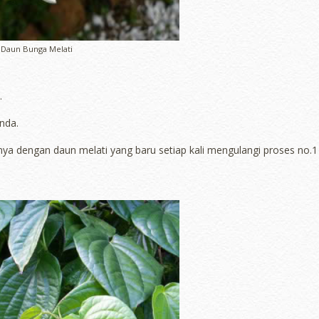
Daun Bunga Melati
.
nda.
nya dengan daun melati yang baru setiap kali mengulangi proses no.1