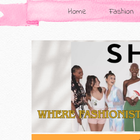
Home
Fashion