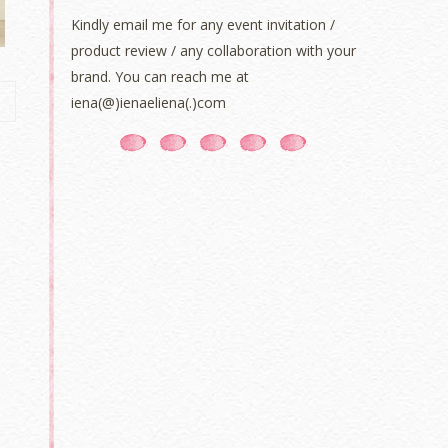
Kindly email me for any event invitation /
product review / any collaboration with your
brand. You can reach me at
iena(@)ienaeliena(.)com