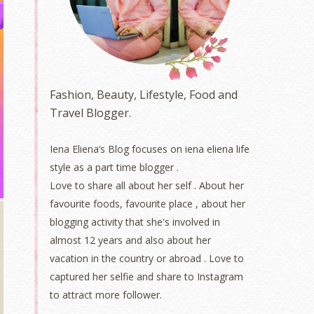
Fashion, Beauty, Lifestyle, Food and
Travel Blogger.
Iena Eliena’s Blog focuses on iena eliena life
style as a part time blogger .
Love to share all about her self . About her
favourite foods, favourite place , about her
blogging activity that she's involved in
almost 12 years and also about her
vacation in the country or abroad . Love to
captured her selfie and share to Instagram
to attract more follower.