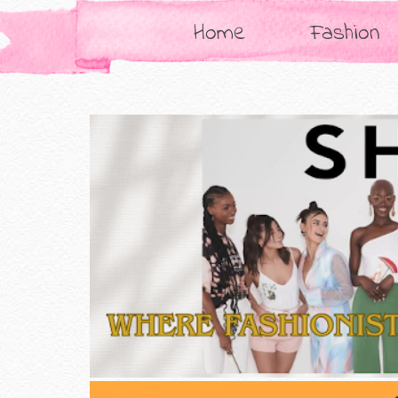
Home
Fashion