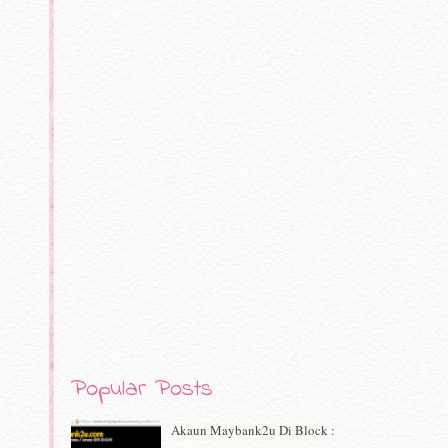
Popular Posts
Akaun Maybank2u Di Block :