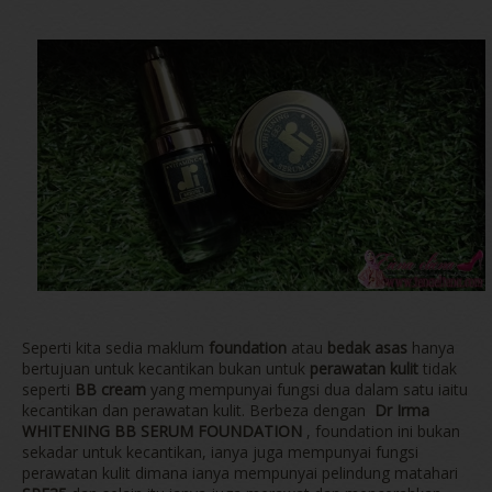
Seperti kita sedia maklum
foundation
atau
bedak asas
hanya
bertujuan untuk kecantikan bukan untuk
perawatan kulit
tidak
seperti
BB cream
yang mempunyai fungsi dua dalam satu iaitu
kecantikan dan perawatan kulit. Berbeza dengan
Dr Irma
WHITENING BB SERUM FOUNDATION
, foundation ini bukan
sekadar untuk kecantikan, ianya juga mempunyai fungsi
perawatan kulit dimana ianya mempunyai pelindung matahari