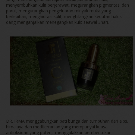
menyembuhkan kulit berjerawat, megurangkan pigmentasi dan
parut, mengurangkan pengeluaran minyak muka yang
berlebihan, menghidrasi kulit, menghilangkan kedutan halus
dang menganjalkan menegangkan kulit seawal 3hari.
DR. IRMA menggabungkan pati bunga dan tumbuhan dari alps,
himalaya dan mediterranian yang mempunyai kuasa
antioksidan yang poten, menggalakkan pembentukan