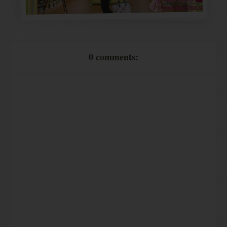
0 comments: