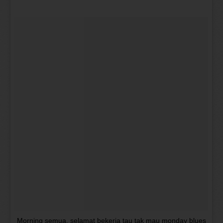
Morning semua, selamat bekerja tau tak mau monday blues