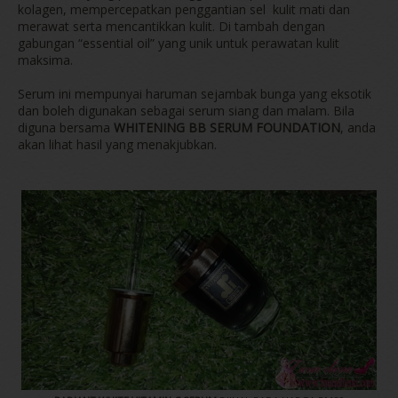
kolagen, mempercepatkan penggantian sel kulit mati dan
merawat serta mencantikkan kulit. Di tambah dengan
gabungan “essential oil” yang unik untuk perawatan kulit
maksima.
Serum ini mempunyai haruman sejambak bunga yang eksotik
dan boleh digunakan sebagai serum siang dan malam. Bila
diguna bersama
WHITENING BB SERUM FOUNDATION
, anda
akan lihat hasil yang menakjubkan.