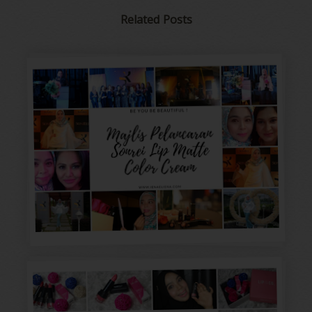
Related Posts