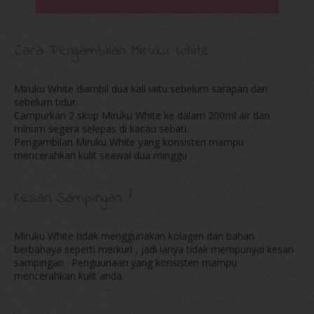
Cara Pengambilan Miruku White
Miruku White diambil dua kali iaitu sebelum sarapan dan
sebelum tidur.
Campurkan 2 skop Miruku White ke dalam 200ml air dan
minum segera selepas di kacau sebati.
Pengambilan Miruku White yang konsisten mampu
mencerahkan kulit seawal dua minggu .
Kesan Sampingan ?
Miruku White tidak menggunakan kolagen dan bahan
berbahaya seperti merkuri , jadi ianya tidak mempunyai kesan
sampingan . Penguunaan yang konsisten mampu
mencerahkan kulit anda.