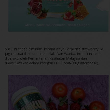
Susu ini sedap diminum kerana ianya Berperisa strawberry. Ia
juga sesuai diminum oleh Lelaki Dan Wanita. Produk ini telah
diperakui oleh Kementerian Kesihatan Malaysia dan
diklasifikasikan dalam kategori FDI (Food-Drug Interphase).