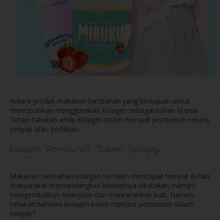
Antara produk makanan tambahan yang bertujuan untuk
mencerahkan menggunakan kolagen sebagai bahan utama .
Tetapi tahukah anda Kolagen boleh menjadi pembunuh secara
senyap atau perlahan.
Kolagen Pembunuh Dalam Senyap
Makanan tambahan kolagen semakin mendapat tempat di hati
masyarakat memandangkan khasiatnya dikatakan mampu
mengembalikan keanjalan dan mencerahkan kulit. Namun,
tahukah bahawa kolagen boleh menjadi pembunuh dalam
senyap?