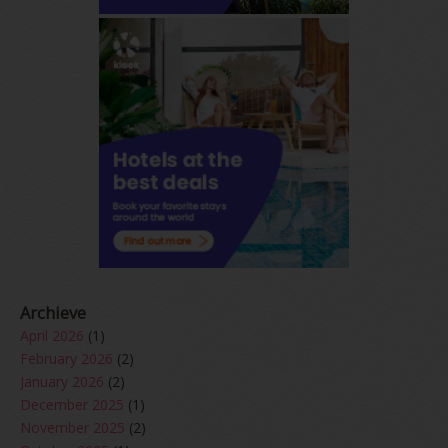
Archieve
April 2026
(1)
February 2026
(2)
January 2026
(2)
December 2025
(1)
November 2025
(2)