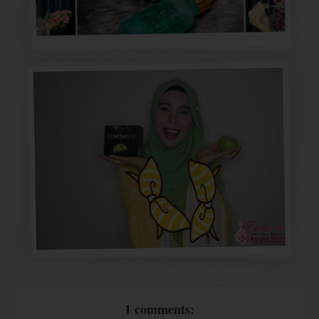
1 comments: