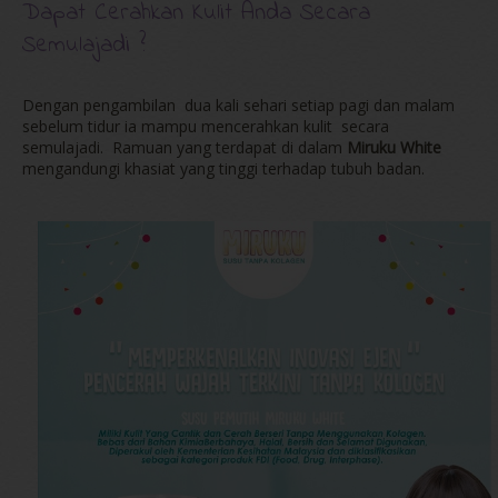
Dapat Cerahkan Kulit Anda Secara
Semulajadi ?
Dengan pengambilan dua kali sehari setiap pagi dan malam
sebelum tidur ia mampu mencerahkan kulit secara
semulajadi. Ramuan yang terdapat di dalam
Miruku White
mengandungi khasiat yang tinggi terhadap tubuh badan.