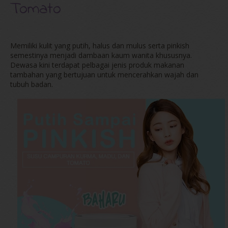
Tomato
Memiliki kulit yang putih, halus dan mulus serta pinkish
semestinya menjadi dambaan kaum wanita khususnya.
Dewasa kini terdapat pelbagai jenis produk makanan
tambahan yang bertujuan untuk mencerahkan wajah dan
tubuh badan.