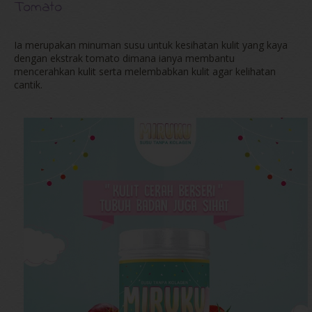
Tomato
Ia merupakan minuman susu untuk kesihatan kulit yang kaya
dengan ekstrak tomato dimana ianya membantu
mencerahkan kulit serta melembabkan kulit agar kelihatan
cantik.