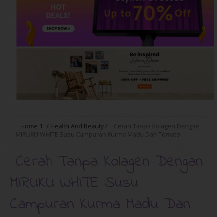
Home
1
/
Health And Beauty
/
Cerah Tanpa Kolagen Dengan
MIRUKU WHITE Susu Campuran Kurma Madu Dan Tomato
Cerah Tanpa Kolagen Dengan
MIRUKU WHITE Susu
Campuran Kurma Madu Dan