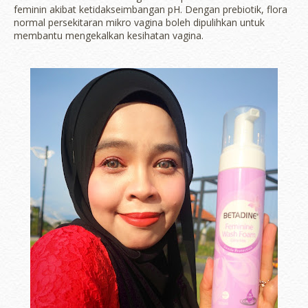
feminin akibat ketidakseimbangan pH. Dengan prebiotik, flora
normal persekitaran mikro vagina boleh dipulihkan untuk
membantu mengekalkan kesihatan vagina.