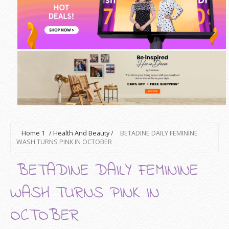
Home
1
/
Health And Beauty
/
BETADINE DAILY FEMININE
WASH TURNS PINK IN OCTOBER
BETADINE DAILY FEMININE
WASH TURNS PINK IN
OCTOBER