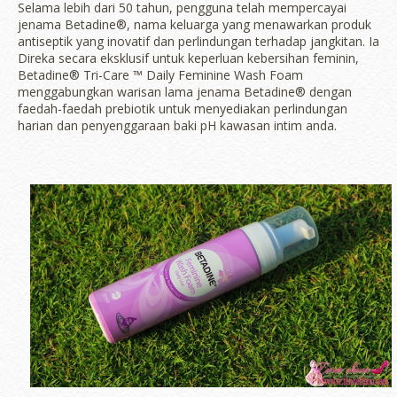
Selama lebih dari 50 tahun, pengguna telah mempercayai
jenama Betadine®, nama keluarga yang menawarkan produk
antiseptik yang inovatif dan perlindungan terhadap jangkitan. Ia
Direka secara eksklusif untuk keperluan kebersihan feminin,
Betadine® Tri-Care ™ Daily Feminine Wash Foam
menggabungkan warisan lama jenama Betadine® dengan
faedah-faedah prebiotik untuk menyediakan perlindungan
harian dan penyenggaraan baki pH kawasan intim anda.