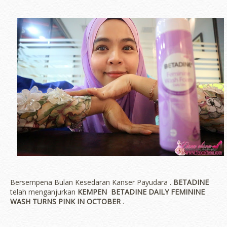
Bersempena Bulan Kesedaran Kanser Payudara .
BETADINE
telah menganjurkan
KEMPEN BETADINE DAILY FEMININE
WASH TURNS PINK IN OCTOBER
.