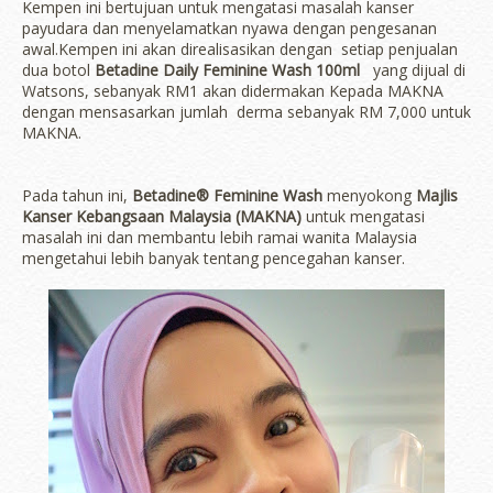
Kempen ini bertujuan untuk mengatasi masalah kanser
payudara dan menyelamatkan nyawa dengan pengesanan
awal.Kempen ini akan direalisasikan dengan setiap penjualan
dua botol
Betadine Daily Feminine Wash 100ml
yang dijual di
Watsons, sebanyak RM1 akan didermakan Kepada MAKNA
dengan mensasarkan jumlah derma sebanyak RM 7,000 untuk
MAKNA.
Pada tahun ini,
Betadine® Feminine Wash
menyokong
Majlis
Kanser Kebangsaan Malaysia (MAKNA)
untuk mengatasi
masalah ini dan membantu lebih ramai wanita Malaysia
mengetahui lebih banyak tentang pencegahan kanser.