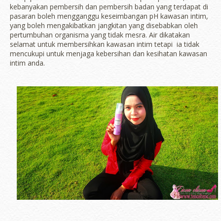
kebanyakan pembersih dan pembersih badan yang terdapat di
pasaran boleh mengganggu keseimbangan pH kawasan intim,
yang boleh mengakibatkan jangkitan yang disebabkan oleh
pertumbuhan organisma yang tidak mesra. Air dikatakan
selamat untuk membersihkan kawasan intim tetapi ia tidak
mencukupi untuk menjaga kebersihan dan kesihatan kawasan
intim anda.