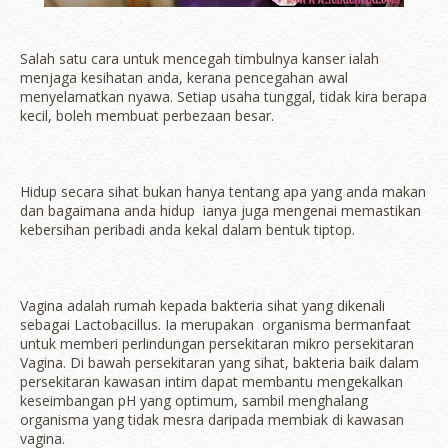
Salah satu cara untuk mencegah timbulnya kanser ialah
menjaga kesihatan anda, kerana pencegahan awal
menyelamatkan nyawa. Setiap usaha tunggal, tidak kira berapa
kecil, boleh membuat perbezaan besar.
Hidup secara sihat bukan hanya tentang apa yang anda makan
dan bagaimana anda hidup ianya juga mengenai memastikan
kebersihan peribadi anda kekal dalam bentuk tiptop.
Vagina adalah rumah kepada bakteria sihat yang dikenali
sebagai Lactobacillus. Ia merupakan organisma bermanfaat
untuk memberi perlindungan persekitaran mikro persekitaran
Vagina. Di bawah persekitaran yang sihat, bakteria baik dalam
persekitaran kawasan intim dapat membantu mengekalkan
keseimbangan pH yang optimum, sambil menghalang
organisma yang tidak mesra daripada membiak di kawasan
vagina.