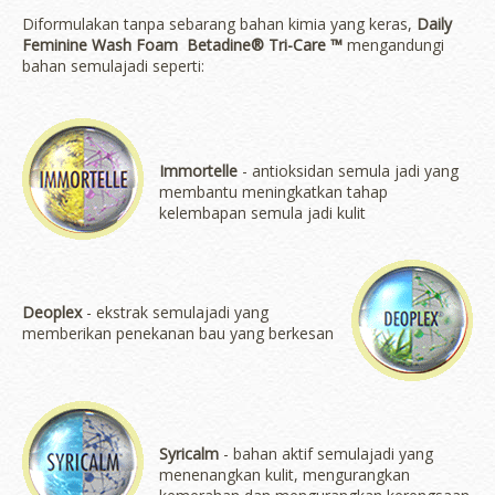
Diformulakan tanpa sebarang bahan kimia yang keras,
Daily
Feminine Wash Foam Betadine® Tri-Care ™
mengandungi
bahan semulajadi seperti:
Immortelle
- antioksidan semula jadi yang
membantu meningkatkan tahap
kelembapan semula jadi kulit
Deoplex
- ekstrak semulajadi yang
memberikan penekanan bau yang berkesan
Syricalm
- bahan aktif semulajadi yang
menenangkan kulit, mengurangkan