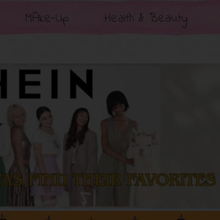
MAke-Up
Health & Beauty