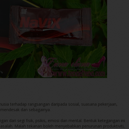
usia terhadap rangsangan daripada sosial, suasana pekerjaan,
u mendesak dan sebagainya.
gan dari segi fisik, psikis, emosi dan mental. Bentuk ketegangan ini
alah. Malah tekanan boleh menyebabkan penurunan produktiviti,