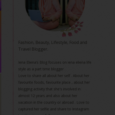
Fashion, Beauty, Lifestyle, Food and
Travel Blogger.
Iena Eliena’s Blog focuses on iena eliena life
style as a part time blogger .
Love to share all about her self . About her
favourite foods, favourite place , about her
blogging activity that she's involved in
almost 12 years and also about her
vacation in the country or abroad . Love to
captured her selfie and share to Instagram