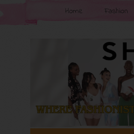
Home
Fashion