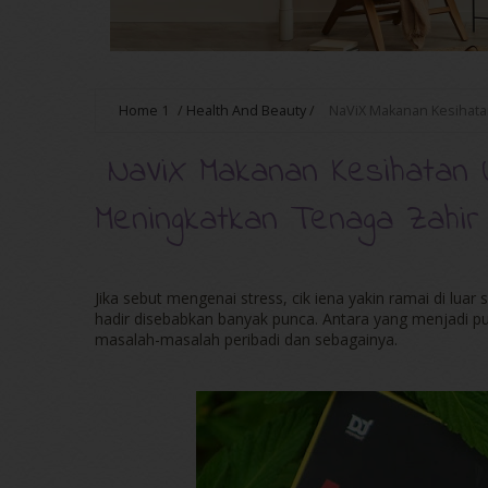
Home
1
/
Health And Beauty
/
NaViX Makanan Kesihata
NaViX Makanan Kesihatan 
Meningkatkan Tenaga Zahir
Jika sebut mengenai stress, cik iena yakin ramai di lua
hadir disebabkan banyak punca. Antara yang menjadi 
masalah-masalah peribadi dan sebagainya.