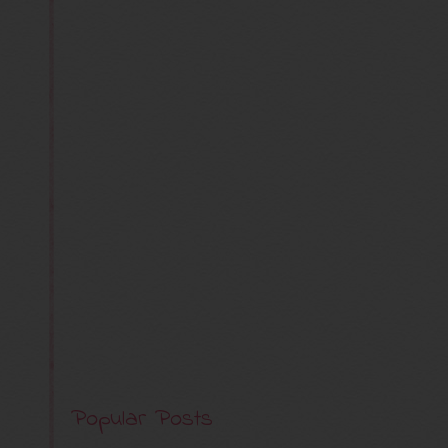
Popular Posts