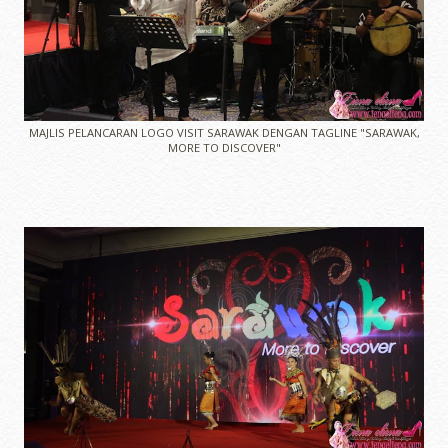
MAJLIS PELANCARAN LOGO VISIT SARAWAK DENGAN TAGLINE "SARAWAK,
MORE TO DISCOVER"