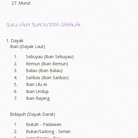
Murut
SUKU KAUM BUMIPUTERA SARAWAK
1. Dayak
Iban (Dayak Laut)
Sebuyau (Iban Sebuyau)
Remun (Iban Remun)
Balau (Iban Balau)
Saribas (Iban Saribas)
Iban Ulu Ai
Iban Undup
Iban Rajang
Bidayuh (Dayak Darat)
Biatah - Padawan
Bukar/Sadong - Serian