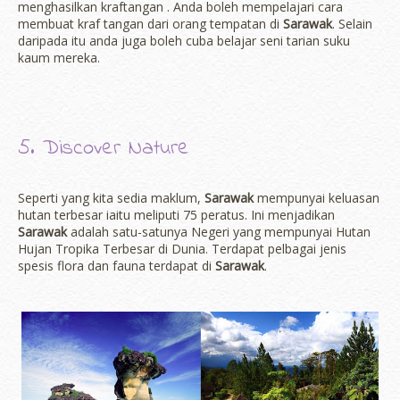
menghasilkan kraftangan . Anda boleh mempelajari cara
membuat kraf tangan dari orang tempatan di
Sarawak
. Selain
daripada itu anda juga boleh cuba belajar seni tarian suku
kaum mereka.
5. Discover Nature
Seperti yang kita sedia maklum,
Sarawak
mempunyai keluasan
hutan terbesar iaitu meliputi 75 peratus. Ini menjadikan
Sarawak
adalah satu-satunya Negeri yang mempunyai Hutan
Hujan Tropika Terbesar di Dunia. Terdapat pelbagai jenis
spesis flora dan fauna terdapat di
Sarawak
.