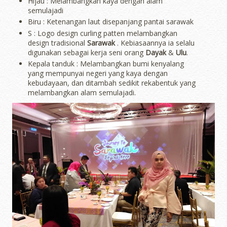
Hijau : Melambangkan kaya dengan alam
semulajadi
Biru : Ketenangan laut disepanjang pantai sarawak
S : Logo design curling patten melambangkan
design tradisional
Sarawak
. Kebiasaannya ia selalu
digunakan sebagai kerja seni orang
Dayak
&
Ulu
.
Kepala tanduk : Melambangkan bumi kenyalang
yang mempunyai negeri yang kaya dengan
kebudayaan, dan ditambah sedikit rekabentuk yang
melambangkan alam semulajadi.