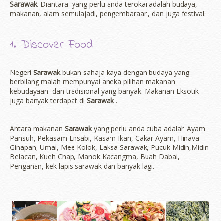
Sarawak
. Diantara yang perlu anda terokai adalah budaya,
makanan, alam semulajadi, pengembaraan, dan juga festival.
1. Discover Food
Negeri
Sarawak
bukan sahaja kaya dengan budaya yang
berbilang malah mempunyai aneka pilihan makanan
kebudayaan dan tradisional yang banyak. Makanan Eksotik
juga banyak terdapat di
Sarawak
.
Antara makanan
Sarawak
yang perlu anda cuba adalah Ayam
Pansuh, Pekasam Ensabi, Kasam Ikan, Cakar Ayam, Hinava
Ginapan, Umai, Mee Kolok, Laksa Sarawak, Pucuk Midin,Midin
Belacan, Kueh Chap, Manok Kacangma, Buah Dabai,
Penganan, kek lapis sarawak dan banyak lagi.