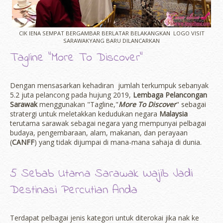
CIK IENA SEMPAT BERGAMBAR BERLATAR BELAKANGKAN LOGO VISIT
SARAWAKYANG BARU DILANCARKAN
Tagline "More To Discover"
Dengan mensasarkan kehadiran jumlah terkumpuk sebanyak
5.2 juta pelancong pada hujung 2019,
Lembaga Pelancongan
Sarawak
menggunakan "Tagline,"
More To Discover
" sebagai
stratergi untuk meletakkan kedudukan negara
Malaysia
terutama sarawak sebagai negara yang mempunyai pelbagai
budaya, pengembaraan, alam, makanan, dan perayaan
(
CANFF
) yang tidak dijumpai di mana-mana sahaja di dunia.
5 Sebab Utama Sarawak Wajib Jadi
Destinasi Percutian Anda
Terdapat pelbagai jenis kategori untuk diterokai jika nak ke