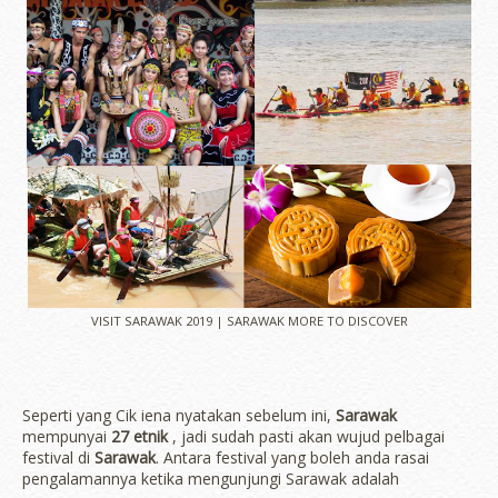
VISIT SARAWAK 2019 | SARAWAK MORE TO DISCOVER
Seperti yang Cik iena nyatakan sebelum ini,
Sarawak
mempunyai
27 etnik
, jadi sudah pasti akan wujud pelbagai
festival di
Sarawak
. Antara festival yang boleh anda rasai
pengalamannya ketika mengunjungi Sarawak adalah