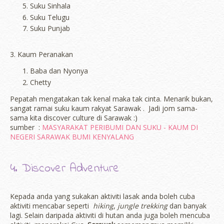
Suku Sinhala
Suku Telugu
Suku Punjab
3. Kaum Peranakan
Baba dan Nyonya
Chetty
Pepatah mengatakan tak kenal maka tak cinta. Menarik bukan,
sangat ramai suku kaum rakyat Sarawak . Jadi jom sama-
sama kita discover culture di Sarawak :)
sumber :
MASYARAKAT PERIBUMI DAN SUKU - KAUM DI
NEGERI SARAWAK BUMI KENYALANG
4. Discover Adventure
Kepada anda yang sukakan aktiviti lasak anda boleh cuba
aktiviti mencabar seperti
hiking
,
jungle trekking
dan banyak
lagi. Selain daripada aktiviti di hutan anda juga boleh mencuba