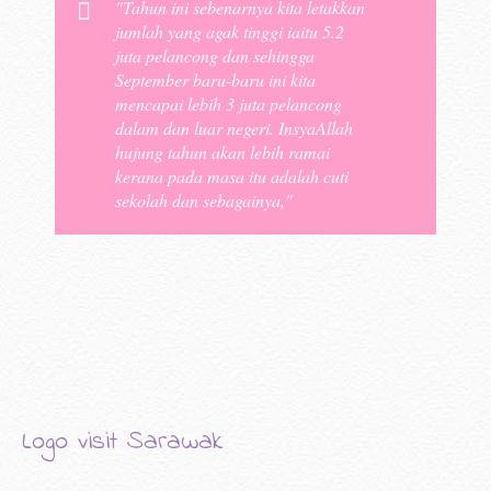
"Tahun ini sebenarnya kita letakkan
jumlah yang agak tinggi iaitu 5.2
juta pelancong dan sehingga
September baru-baru ini kita
mencapai lebih 3 juta pelancong
dalam dan luar negeri. InsyaAllah
hujung tahun akan lebih ramai
kerana pada masa itu adalah cuti
sekolah dan sebagainya,"
Logo visit Sarawak