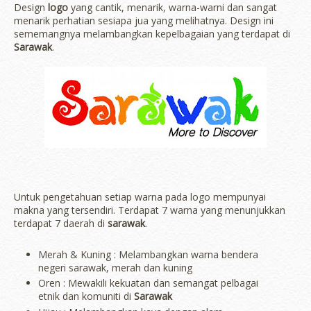
Design
logo
yang cantik, menarik, warna-warni dan sangat
menarik perhatian sesiapa jua yang melihatnya. Design ini
sememangnya melambangkan kepelbagaian yang terdapat di
Sarawak
.
Untuk pengetahuan setiap warna pada logo mempunyai
makna yang tersendiri. Terdapat 7 warna yang menunjukkan
terdapat 7 daerah di
sarawak
.
Merah & Kuning : Melambangkan warna bendera
negeri sarawak, merah dan kuning
Oren : Mewakili kekuatan dan semangat pelbagai
etnik dan komuniti di
Sarawak