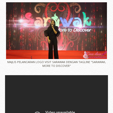
MAJLIS PELANCARAN LOGO VISIT SARAWAK DENGAN TAGLINE "SARAWAK,
MORE TO DISCOVER"