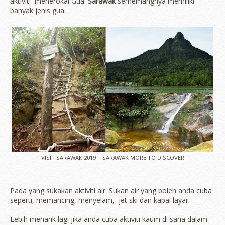
aktiviti menerokai Gua.
Sarawak
sememangnya memiliki
banyak jenis gua.
VISIT SARAWAK 2019 | SARAWAK MORE TO DISCOVER
Pada yang sukakan aktiviti air. Sukan air yang boleh anda cuba
seperti, memancing, menyelam, jet ski dan kapal layar.
Lebih menarik lagi jika anda cuba aktiviti kaum di sana dalam