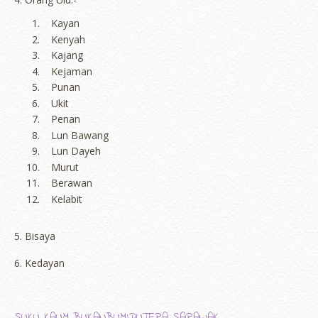
Kayan
Kenyah
Kajang
Kejaman
Punan
Ukit
Penan
Lun Bawang
Lun Dayeh
Murut
Berawan
Kelabit
5. Bisaya
6. Kedayan
SUKU KAUM BUKANBUMIPUTERA SARAWAK