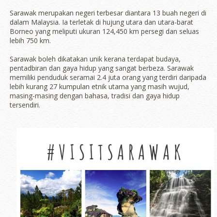
Sarawak merupakan negeri terbesar diantara 13 buah negeri di
dalam Malaysia. Ia terletak di hujung utara dan utara-barat
Borneo yang meliputi ukuran 124,450 km persegi dan seluas
lebih 750 km.
Sarawak boleh dikatakan unik kerana terdapat budaya,
pentadbiran dan gaya hidup yang sangat berbeza. Sarawak
memiliki penduduk seramai 2.4 juta orang yang terdiri daripada
lebih kurang 27 kumpulan etnik utama yang masih wujud,
masing-masing dengan bahasa, tradisi dan gaya hidup
tersendiri.