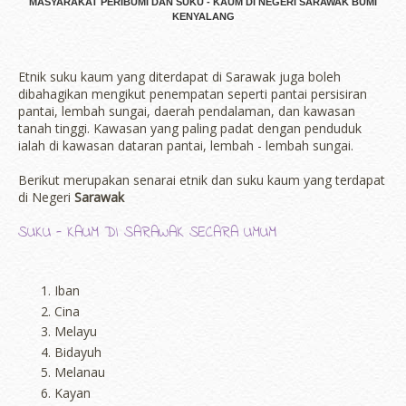
MASYARAKAT PERIBUMI DAN SUKU - KAUM DI NEGERI SARAWAK BUMI
KENYALANG
Etnik suku kaum yang diterdapat di Sarawak juga boleh
dibahagikan mengikut penempatan seperti pantai persisiran
pantai, lembah sungai, daerah pendalaman, dan kawasan
tanah tinggi. Kawasan yang paling padat dengan penduduk
ialah di kawasan dataran pantai, lembah - lembah sungai.
Berikut merupakan senarai etnik dan suku kaum yang terdapat
di Negeri
Sarawak
SUKU - KAUM DI SARAWAK SECARA UMUM
Iban
Cina
Melayu
Bidayuh
Melanau
Kayan