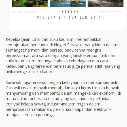
Kepelbagaian Etnik dan suku kaum ini menampakkan
kemajmukan penduduk di Negeri Sarawak yang hidup dalam
semangat harmoni dan bersatu padu tanpa mengira
perbezaan antara satu dengan yang lain.Kesemua etnik dan
suku kaum ini mempunyai bahasa,kebudayaan dan cara
kehidupan yang tersendiri termasuk juga perihal adat nya yang
unik mengikut suku kaum.
Sarawak juga terkenal dengan kekayaan sumber-sumber asli.
Gas asli cecair, minyak mentah dan kayu keras tropika banyak
menyumbang dan membantu dalam mengekalkan ekonomi, di
mana dalam beberapa dekad yang lalu, industri pertanian
(minyak kelapa sawit), industri-industri ringan dalam
pemprosessan makanan, pembinaan kapal dan elektronik
menjadi semakin penting.