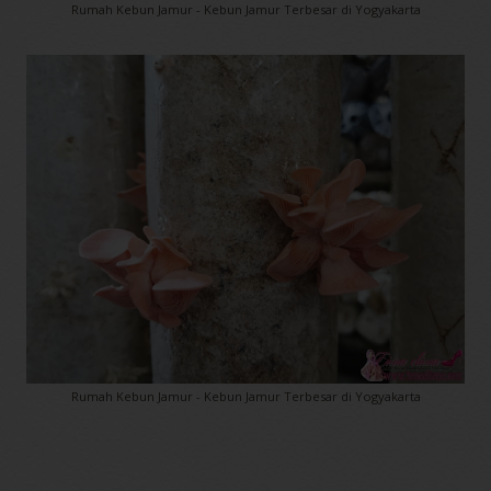
Rumah Kebun Jamur - Kebun Jamur Terbesar di Yogyakarta
Rumah Kebun Jamur - Kebun Jamur Terbesar di Yogyakarta