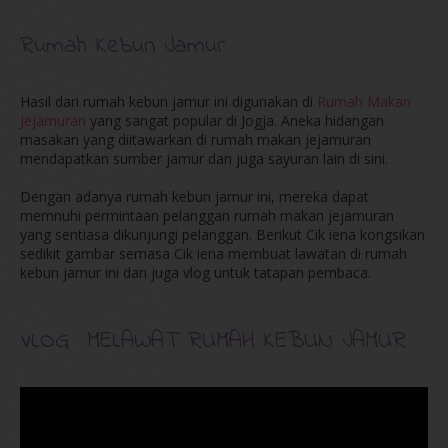
Rumah Kebun Jamur
Hasil dari rumah kebun jamur ini digunakan di
Rumah Makan
Jejamuran
yang sangat popular di Jogja. Aneka hidangan
masakan yang diitawarkan di rumah makan jejamuran
mendapatkan sumber jamur dan juga sayuran lain di sini.
Dengan adanya rumah kebun jamur ini, mereka dapat
memnuhi permintaan pelanggan rumah makan jejamuran
yang sentiasa dikunjungi pelanggan. Berikut Cik iena kongsikan
sedikit gambar semasa Cik iena membuat lawatan di rumah
kebun jamur ini dan juga vlog untuk tatapan pembaca.
VLOG MELAWAT RUMAH KEBUN JAMUR