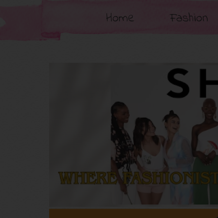
Home
Fashion