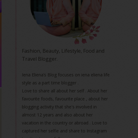
Fashion, Beauty, Lifestyle, Food and
Travel Blogger.
Iena Eliena’s Blog focuses on iena eliena life
style as a part time blogger .
Love to share all about her self . About her
favourite foods, favourite place , about her
blogging activity that she's involved in
almost 12 years and also about her
vacation in the country or abroad . Love to
captured her selfie and share to Instagram