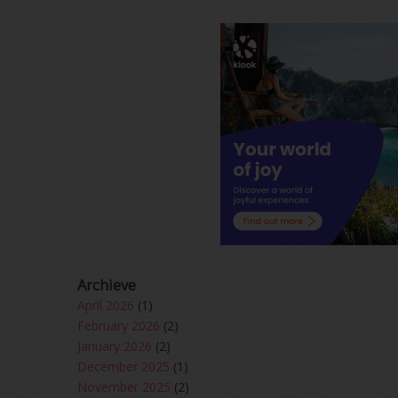
Archieve
April 2026
(1)
February 2026
(2)
January 2026
(2)
December 2025
(1)
November 2025
(2)