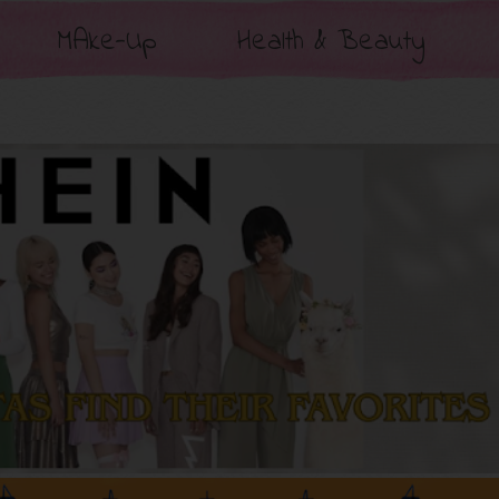
MAke-Up
Health & Beauty