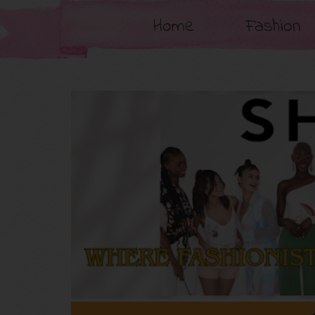
Home
Fashion