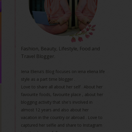
Fashion, Beauty, Lifestyle, Food and
Travel Blogger.
Iena Eliena’s Blog focuses on iena eliena life
style as a part time blogger .
Love to share all about her self . About her
favourite foods, favourite place , about her
blogging activity that she's involved in
almost 12 years and also about her
vacation in the country or abroad . Love to
captured her selfie and share to Instagram