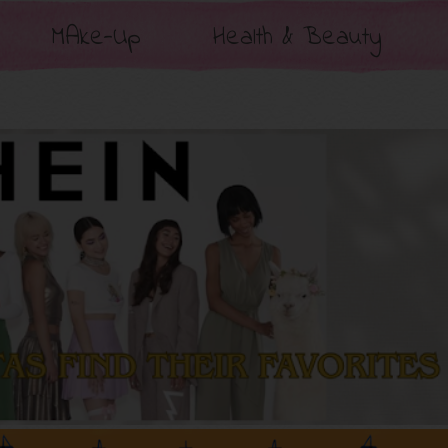
MAke-Up
Health & Beauty