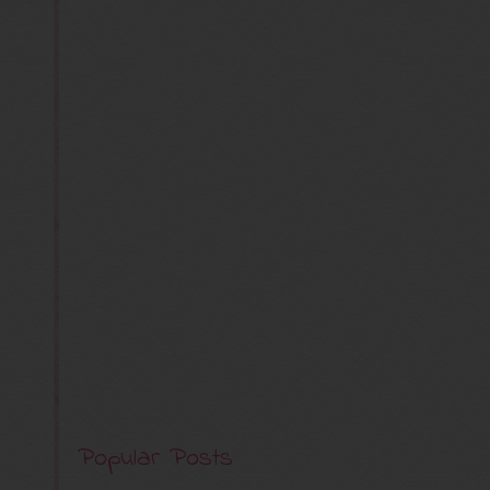
Popular Posts