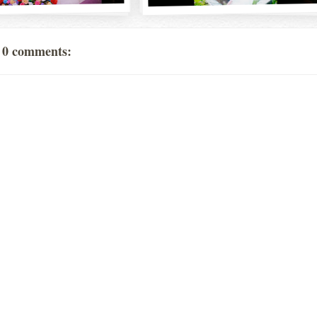
0 comments: