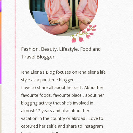
Fashion, Beauty, Lifestyle, Food and
Travel Blogger.
Iena Eliena’s Blog focuses on iena eliena life
style as a part time blogger .
Love to share all about her self . About her
favourite foods, favourite place , about her
blogging activity that she's involved in
almost 12 years and also about her
vacation in the country or abroad . Love to
captured her selfie and share to Instagram