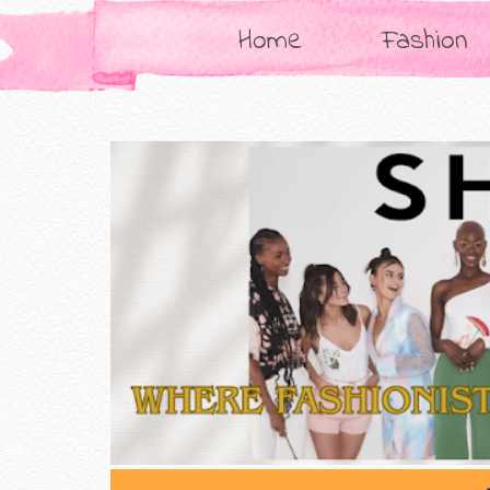
Home
Fashion