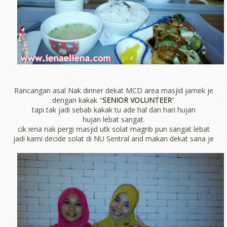
Rancangan asal Nak dinner dekat MCD area masjid jamek je
dengan kakak "
SENIOR VOLUNTEER
"
tapi tak jadi sebab kakak tu ade hal dan hari hujan
hujan lebat sangat.
cik iena nak pergi masjid utk solat magrib pun sangat lebat
jadi kami decide solat di NU Sentral and makan dekat sana je