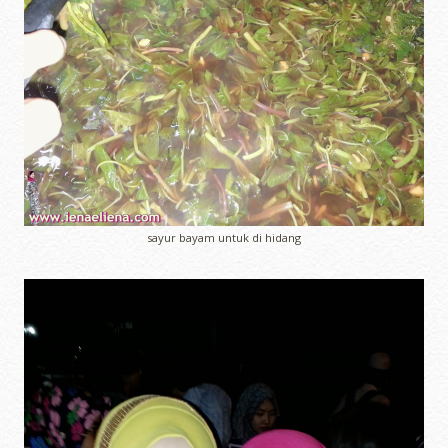
sayur bayam untuk di hidang