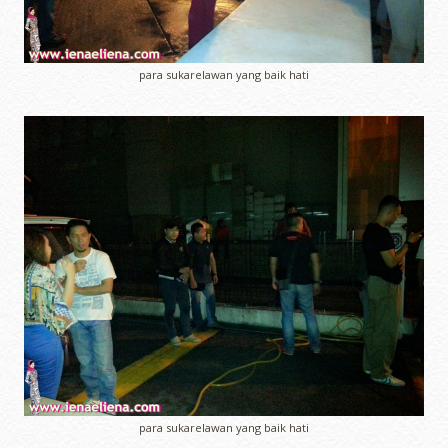
para sukarelawan yang baik hati
para sukarelawan yang baik hati