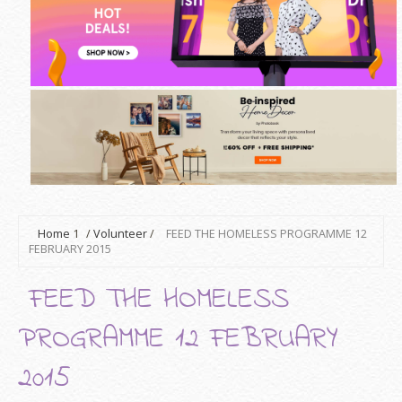
Home
1
/
Volunteer
/
FEED THE HOMELESS PROGRAMME 12
FEBRUARY 2015
FEED THE HOMELESS
PROGRAMME 12 FEBRUARY
2015