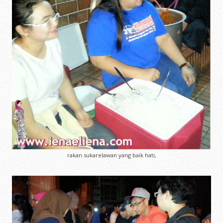
rakan sukarelawan yang baik hati,