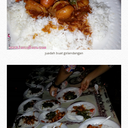
juadah buat gelandangan