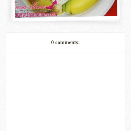
0 comments: