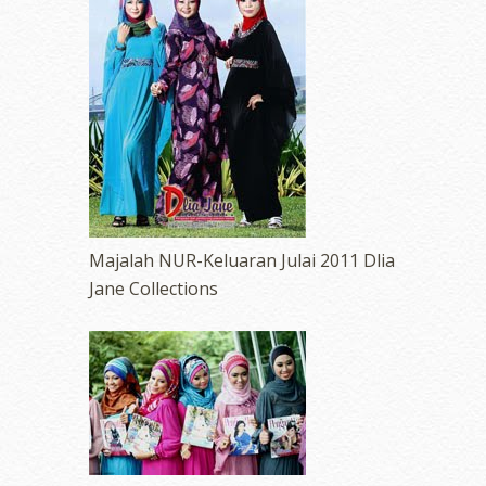
Majalah NUR-Keluaran Julai 2011 Dlia
Jane Collections