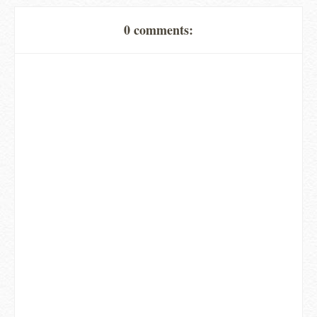
0 comments: