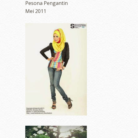
Pesona Pengantin
Mei 2011