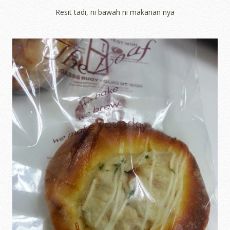
Resit tadi, ni bawah ni makanan nya