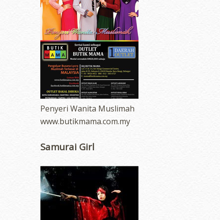
Penyeri Wanita Muslimah
www.butikmama.com.my
Samurai Girl