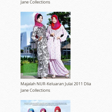
Jane Collections
Majalah NUR-Keluaran Julai 2011 Dlia
Jane Collections