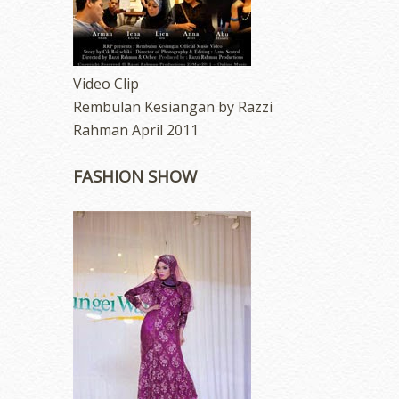
Video Clip
Rembulan Kesiangan by Razzi
Rahman April 2011
FASHION SHOW