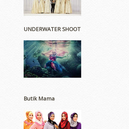
UNDERWATER SHOOT
Butik Mama