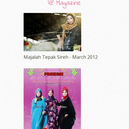
@ Magazine
Majalah Tepak Sireh - March 2012