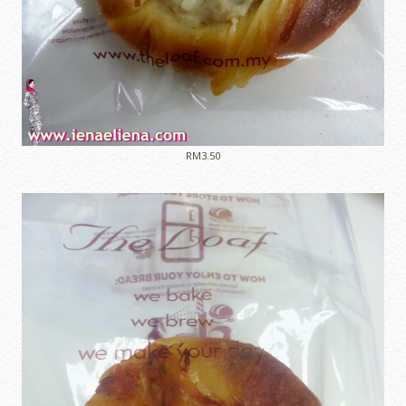
RM3.50