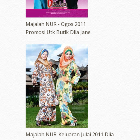
Majalah NUR - Ogos 2011
Promosi Utk Butik Dlia Jane
Majalah NUR-Keluaran Julai 2011 Dlia