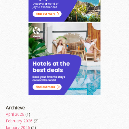
Archieve
April 2026
(1)
February 2026
(2)
January 2026
(2)